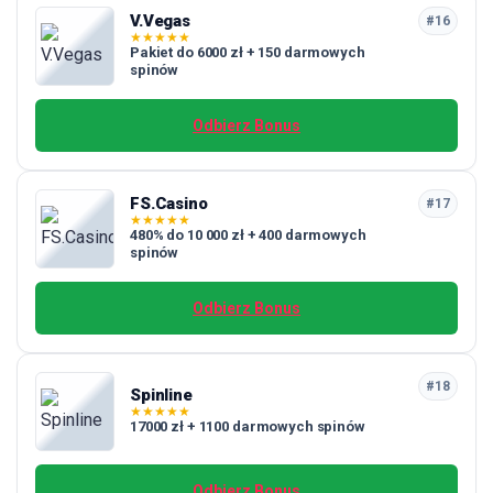
V.Vegas
#16
★
★
★
★
★
Pakiet do 6000 zł + 150 darmowych
spinów
Odbierz Bonus
FS.Casino
#17
★
★
★
★
★
480% do 10 000 zł + 400 darmowych
spinów
Odbierz Bonus
#18
Spinline
★
★
★
★
★
17000 zł + 1100 darmowych spinów
Odbierz Bonus