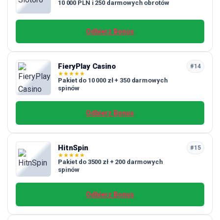
10 000 PLN i 250 darmowych obrotów
Odbierz Bonus
FieryPlay Casino
#14
★
★
★
★
★
Pakiet do 10 000 zł + 350 darmowych
spinów
Odbierz Bonus
HitnSpin
#15
★
★
★
★
★
Pakiet do 3500 zł + 200 darmowych
spinów
Odbierz Bonus