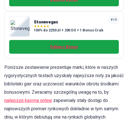
#19
Stonevegas
★
★
★
★
★
100% do 2250 zł + 200 DS + 1 Bonus Crab
Odbierz Bonus
Poniższe zestawienie prezentuje marki, które w naszych
rygorystycznych testach uzyskały najwyższe noty za jakość
biblioteki gier oraz uczciwość warunków obrotu środkami
bonusowymi. Zwracamy szczególną uwagę na to, by
najlepsze kasyna online
zapewniały stały dostęp do
najnowszych premier rynkowych dokładnie w tym samym
dniu, w którym debiutują one na rynkach globalnych.