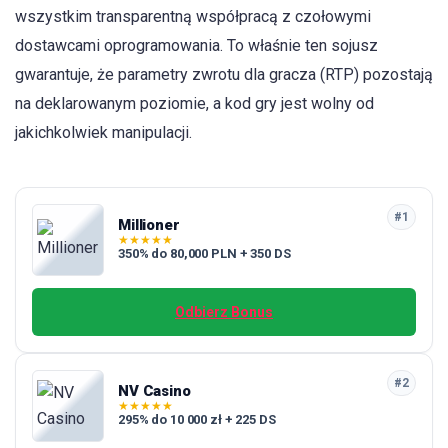
wszystkim transparentną współpracą z czołowymi
dostawcami oprogramowania. To właśnie ten sojusz
gwarantuje, że parametry zwrotu dla gracza (RTP) pozostają
na deklarowanym poziomie, a kod gry jest wolny od
jakichkolwiek manipulacji.
#1
Millioner
★
★
★
★
★
350% do 80,000 PLN + 350 DS
Odbierz Bonus
#2
NV Casino
★
★
★
★
★
295% do 10 000 zł + 225 DS