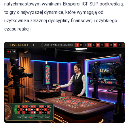
natychmiastowym wynikiem. Eksperci ICF SUP podkreślają:
to gry o najwyższej dynamice, które wymagają od
użytkownika żelaznej dyscypliny finansowej i szybkiego
czasu reakcji.