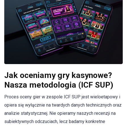
Jak oceniamy gry kasynowe?
Nasza metodologia (ICF SUP)
Proces oceny gier w zespole ICF SUP jest wieloetapowy i
opiera się wyłącznie na twardych danych technicznych oraz
analizie statystycznej. Nie opieramy naszych recenzji na
subiektywnych odczuciach, lecz badamy konkretne