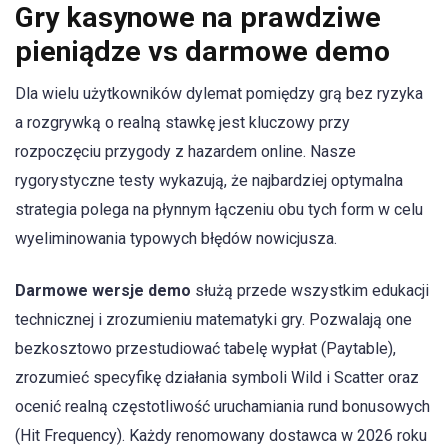
Gry kasynowe na prawdziwe
pieniądze vs darmowe demo
Dla wielu użytkowników dylemat pomiędzy grą bez ryzyka
a rozgrywką o realną stawkę jest kluczowy przy
rozpoczęciu przygody z hazardem online. Nasze
rygorystyczne testy wykazują, że najbardziej optymalna
strategia polega na płynnym łączeniu obu tych form w celu
wyeliminowania typowych błędów nowicjusza.
Darmowe wersje demo
służą przede wszystkim edukacji
technicznej i zrozumieniu matematyki gry. Pozwalają one
bezkosztowo przestudiować tabelę wypłat (Paytable),
zrozumieć specyfikę działania symboli Wild i Scatter oraz
ocenić realną częstotliwość uruchamiania rund bonusowych
(Hit Frequency). Każdy renomowany dostawca w 2026 roku