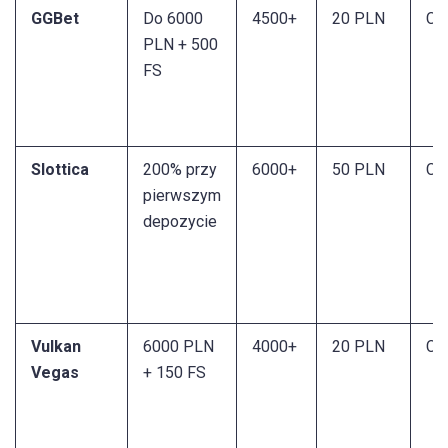
GGBet
Do 6000
4500+
20 PLN
Cu
PLN + 500
FS
Slottica
200% przy
6000+
50 PLN
Cu
pierwszym
depozycie
Vulkan
6000 PLN
4000+
20 PLN
Cu
Vegas
+ 150 FS