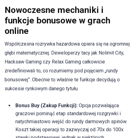
Nowoczesne mechaniki i
funkcje bonusowe w grach
online
Współczesna rozrywka hazardowa opiera się na ogromnej
głębi matematycznej. Deweloperzy tacy jak Nolimit City,
Hacksaw Gaming czy Relax Gaming całkowicie
zredefiniowali to, co rozumiemy pod pojęciem „rundy
bonusowej”. Obecnie to właśnie te funkcje decydują o
sukcesie rynkowym danego tytułu.
Bonus Buy (Zakup Funkcji):
Opcja pozwalająca
graczowi pominąć etap standardowej rozgrywki i
natychmiastowo wejść do rundy darmowych spinów.
Koszt takiej operacji to zazwyczaj od 70x do 100x
stawki podstawowej, jednak w niektórych