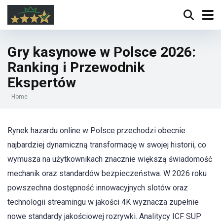
Gry kasynowe w Polsce 2026:
Ranking i Przewodnik
Ekspertów
Home
Rynek hazardu online w Polsce przechodzi obecnie
najbardziej dynamiczną transformację w swojej historii, co
wymusza na użytkownikach znacznie większą świadomość
mechanik oraz standardów bezpieczeństwa. W 2026 roku
powszechna dostępność innowacyjnych slotów oraz
technologii streamingu w jakości 4K wyznacza zupełnie
nowe standardy jakościowej rozrywki. Analitycy ICF SUP