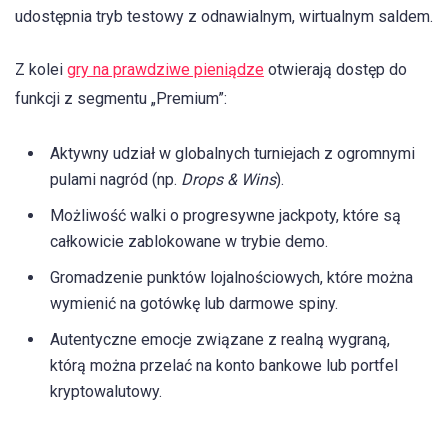
udostępnia tryb testowy z odnawialnym, wirtualnym saldem.
Z kolei
gry na prawdziwe pieniądze
otwierają dostęp do
funkcji z segmentu „Premium”:
Aktywny udział w globalnych turniejach z ogromnymi
pulami nagród (np.
Drops & Wins
).
Możliwość walki o progresywne jackpoty, które są
całkowicie zablokowane w trybie demo.
Gromadzenie punktów lojalnościowych, które można
wymienić na gotówkę lub darmowe spiny.
Autentyczne emocje związane z realną wygraną,
którą można przelać na konto bankowe lub portfel
kryptowalutowy.