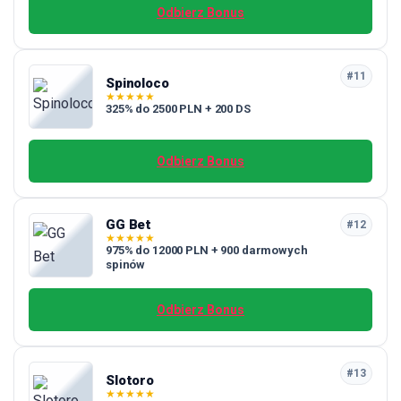
Odbierz Bonus
#11
Spinoloco
★
★
★
★
★
325% do 2500 PLN + 200 DS
Odbierz Bonus
GG Bet
#12
★
★
★
★
★
975% do 12000 PLN + 900 darmowych
spinów
Odbierz Bonus
#13
Slotoro
★
★
★
★
★