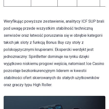
Weryfikując powyższe zestawienie, analitycy ICF SUP brali
pod uwagę przede wszystkim stabilność techniczną
serwisów oraz łatwość poruszania się w obrębie kategorii
takich jak sloty z funkcją Bonus Buy czy stoły z
polskojęzycznymi krupierami. Ekspercki werdykt jest
jednoznaczny: SpinBetter dominuje na rynku dzięki
wyjątkowo niskiemu progowi wejścia, natomiast Ice Casino
pozostaje bezkonkurencyjnym liderem w kwestii
stabilności ofert skierowanych do stałych użytkowników
oraz graczy typu High Roller.