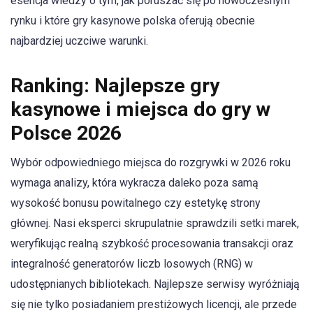
esencja wiedzy o tym, jak poruszać się po nowoczesnym
rynku i które gry kasynowe polska oferują obecnie
najbardziej uczciwe warunki.
Ranking: Najlepsze gry
kasynowe i miejsca do gry w
Polsce 2026
Wybór odpowiedniego miejsca do rozgrywki w 2026 roku
wymaga analizy, która wykracza daleko poza samą
wysokość bonusu powitalnego czy estetykę strony
głównej. Nasi eksperci skrupulatnie sprawdzili setki marek,
weryfikując realną szybkość procesowania transakcji oraz
integralność generatorów liczb losowych (RNG) w
udostępnianych bibliotekach. Najlepsze serwisy wyróżniają
się nie tylko posiadaniem prestiżowych licencji, ale przede