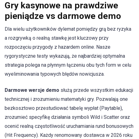
Gry kasynowe na prawdziwe
pieniądze vs darmowe demo
Dla wielu użytkowników dylemat pomiędzy grą bez ryzyka
a rozgrywką o realną stawkę jest kluczowy przy
rozpoczęciu przygody z hazardem online. Nasze
rygorystyczne testy wykazują, że najbardziej optymalna
strategia polega na płynnym łączeniu obu tych form w celu
wyeliminowania typowych błędów nowicjusza.
Darmowe wersje demo
służą przede wszystkim edukacji
technicznej i zrozumieniu matematyki gry. Pozwalają one
bezkosztowo przestudiować tabelę wypłat (Paytable),
zrozumieć specyfikę działania symboli Wild i Scatter oraz
ocenić realną częstotliwość uruchamiania rund bonusowych
(Hit Frequency). Każdy renomowany dostawca w 2026 roku