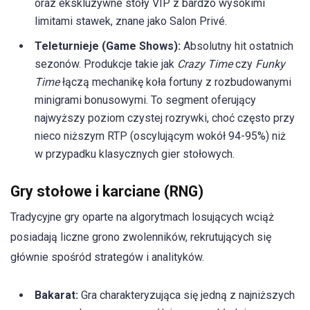
oraz ekskluzywne stoły VIP z bardzo wysokimi
limitami stawek, znane jako Salon Privé.
Teleturnieje (Game Shows):
Absolutny hit ostatnich
sezonów. Produkcje takie jak
Crazy Time
czy
Funky
Time
łączą mechanikę koła fortuny z rozbudowanymi
minigrami bonusowymi. To segment oferujący
najwyższy poziom czystej rozrywki, choć często przy
nieco niższym RTP (oscylującym wokół 94-95%) niż
w przypadku klasycznych gier stołowych.
Gry stołowe i karciane (RNG)
Tradycyjne gry oparte na algorytmach losujących wciąż
posiadają liczne grono zwolenników, rekrutujących się
głównie spośród strategów i analityków.
Bakarat:
Gra charakteryzująca się jedną z najniższych