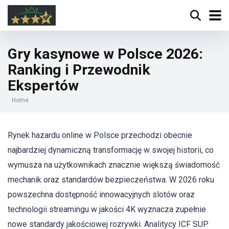
Gry kasynowe w Polsce 2026:
Ranking i Przewodnik
Ekspertów
Home
Rynek hazardu online w Polsce przechodzi obecnie
najbardziej dynamiczną transformację w swojej historii, co
wymusza na użytkownikach znacznie większą świadomość
mechanik oraz standardów bezpieczeństwa. W 2026 roku
powszechna dostępność innowacyjnych slotów oraz
technologii streamingu w jakości 4K wyznacza zupełnie
nowe standardy jakościowej rozrywki. Analitycy ICF SUP