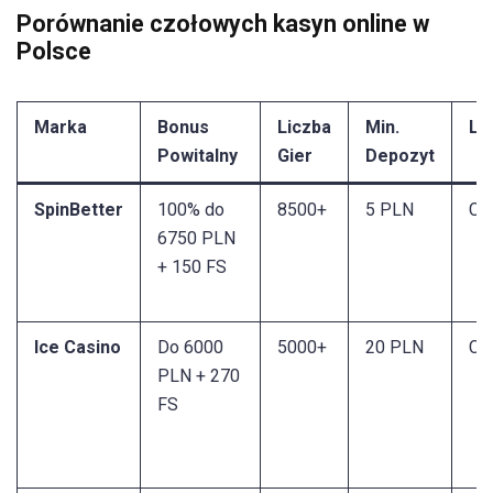
Porównanie czołowych kasyn online w
Polsce
Marka
Bonus
Liczba
Min.
Li
Powitalny
Gier
Depozyt
SpinBetter
100% do
8500+
5 PLN
Cu
6750 PLN
+ 150 FS
Ice Casino
Do 6000
5000+
20 PLN
Cu
PLN + 270
FS