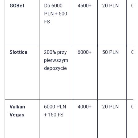
GGBet
Do 6000
4500+
20 PLN
Cu
PLN + 500
FS
Slottica
200% przy
6000+
50 PLN
Cu
pierwszym
depozycie
Vulkan
6000 PLN
4000+
20 PLN
Cu
Vegas
+ 150 FS