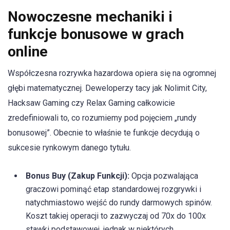
Nowoczesne mechaniki i
funkcje bonusowe w grach
online
Współczesna rozrywka hazardowa opiera się na ogromnej
głębi matematycznej. Deweloperzy tacy jak Nolimit City,
Hacksaw Gaming czy Relax Gaming całkowicie
zredefiniowali to, co rozumiemy pod pojęciem „rundy
bonusowej”. Obecnie to właśnie te funkcje decydują o
sukcesie rynkowym danego tytułu.
Bonus Buy (Zakup Funkcji):
Opcja pozwalająca
graczowi pominąć etap standardowej rozgrywki i
natychmiastowo wejść do rundy darmowych spinów.
Koszt takiej operacji to zazwyczaj od 70x do 100x
stawki podstawowej, jednak w niektórych