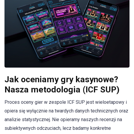
Jak oceniamy gry kasynowe?
Nasza metodologia (ICF SUP)
Proces oceny gier w zespole ICF SUP jest wieloetapowy i
opiera się wyłącznie na twardych danych technicznych oraz
analizie statystycznej. Nie opieramy naszych recenzji na
subiektywnych odczuciach, lecz badamy konkretne