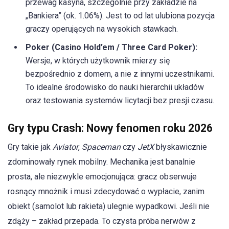
przewag kasyna, szczególnie przy zakładzie na
„Bankiera” (ok. 1.06%). Jest to od lat ulubiona pozycja
graczy operujących na wysokich stawkach.
Poker (Casino Hold’em / Three Card Poker):
Wersje, w których użytkownik mierzy się
bezpośrednio z domem, a nie z innymi uczestnikami.
To idealne środowisko do nauki hierarchii układów
oraz testowania systemów licytacji bez presji czasu.
Gry typu Crash: Nowy fenomen roku 2026
Gry takie jak
Aviator
,
Spaceman
czy
JetX
błyskawicznie
zdominowały rynek mobilny. Mechanika jest banalnie
prosta, ale niezwykle emocjonująca: gracz obserwuje
rosnący mnożnik i musi zdecydować o wypłacie, zanim
obiekt (samolot lub rakieta) ulegnie wypadkowi. Jeśli nie
zdąży – zakład przepada. To czysta próba nerwów z