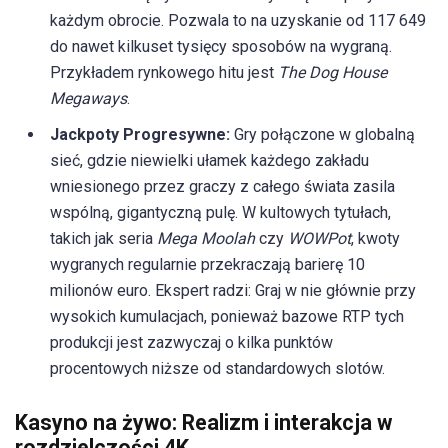
każdym obrocie. Pozwala to na uzyskanie od 117 649
do nawet kilkuset tysięcy sposobów na wygraną.
Przykładem rynkowego hitu jest
The Dog House
Megaways
.
Jackpoty Progresywne:
Gry połączone w globalną
sieć, gdzie niewielki ułamek każdego zakładu
wniesionego przez graczy z całego świata zasila
wspólną, gigantyczną pulę. W kultowych tytułach,
takich jak seria
Mega Moolah
czy
WOWPot
, kwoty
wygranych regularnie przekraczają barierę 10
milionów euro. Ekspert radzi: Graj w nie głównie przy
wysokich kumulacjach, ponieważ bazowe RTP tych
produkcji jest zazwyczaj o kilka punktów
procentowych niższe od standardowych slotów.
Kasyno na żywo: Realizm i interakcja w
rozdzielczości 4K