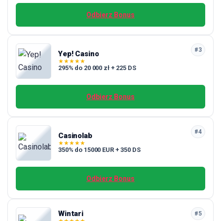
Odbierz Bonus
#3
Yep! Casino
★
★
★
★
★
295% do 20 000 zł + 225 DS
Odbierz Bonus
#4
Casinolab
★
★
★
★
★
350% do 15000 EUR + 350 DS
Odbierz Bonus
Wintari
#5