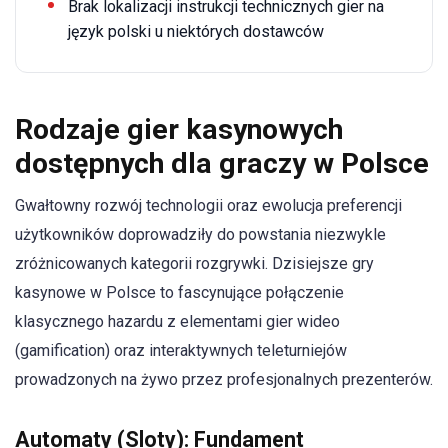
Brak lokalizacji instrukcji technicznych gier na
język polski u niektórych dostawców
Rodzaje gier kasynowych
dostępnych dla graczy w Polsce
Gwałtowny rozwój technologii oraz ewolucja preferencji
użytkowników doprowadziły do powstania niezwykle
zróżnicowanych kategorii rozgrywki. Dzisiejsze gry
kasynowe w Polsce to fascynujące połączenie
klasycznego hazardu z elementami gier wideo
(gamification) oraz interaktywnych teleturniejów
prowadzonych na żywo przez profesjonalnych prezenterów.
Automaty (Sloty): Fundament