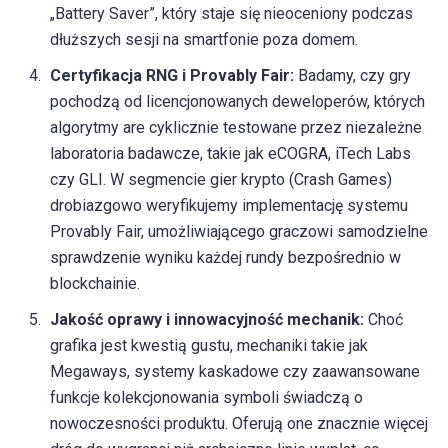
„Battery Saver”, który staje się nieoceniony podczas
dłuższych sesji na smartfonie poza domem.
Certyfikacja RNG i Provably Fair:
Badamy, czy gry
pochodzą od licencjonowanych deweloperów, których
algorytmy are cyklicznie testowane przez niezależne
laboratoria badawcze, takie jak eCOGRA, iTech Labs
czy GLI. W segmencie gier krypto (Crash Games)
drobiazgowo weryfikujemy implementację systemu
Provably Fair, umożliwiającego graczowi samodzielne
sprawdzenie wyniku każdej rundy bezpośrednio w
blockchainie.
Jakość oprawy i innowacyjność mechanik:
Choć
grafika jest kwestią gustu, mechaniki takie jak
Megaways, systemy kaskadowe czy zaawansowane
funkcje kolekcjonowania symboli świadczą o
nowoczesności produktu. Oferują one znacznie więcej