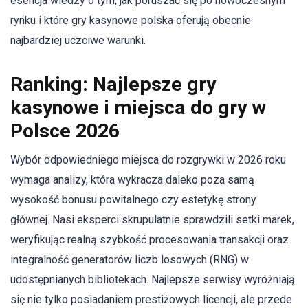
esencja wiedzy o tym, jak poruszać się po nowoczesnym
rynku i które gry kasynowe polska oferują obecnie
najbardziej uczciwe warunki.
Ranking: Najlepsze gry
kasynowe i miejsca do gry w
Polsce 2026
Wybór odpowiedniego miejsca do rozgrywki w 2026 roku
wymaga analizy, która wykracza daleko poza samą
wysokość bonusu powitalnego czy estetykę strony
głównej. Nasi eksperci skrupulatnie sprawdzili setki marek,
weryfikując realną szybkość procesowania transakcji oraz
integralność generatorów liczb losowych (RNG) w
udostępnianych bibliotekach. Najlepsze serwisy wyróżniają
się nie tylko posiadaniem prestiżowych licencji, ale przede