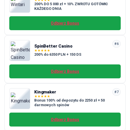
★
★
★
★
★
200% DO 5 000 zł + 10% ZWROTU GOTÓWKI
KAŻDEGO DNIA
Odbierz Bonus
#6
SpinBetter Casino
★
★
★
★
★
200% do 6350 PLN + 150 DS
Odbierz Bonus
Kingmaker
#7
★
★
★
★
★
Bonus 100% od depozytu do 2250 zł + 50
darmowych spinów
Odbierz Bonus