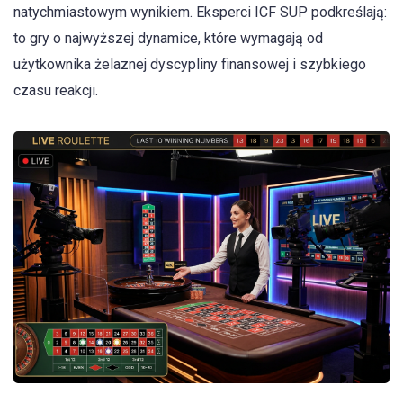
natychmiastowym wynikiem. Eksperci ICF SUP podkreślają:
to gry o najwyższej dynamice, które wymagają od
użytkownika żelaznej dyscypliny finansowej i szybkiego
czasu reakcji.