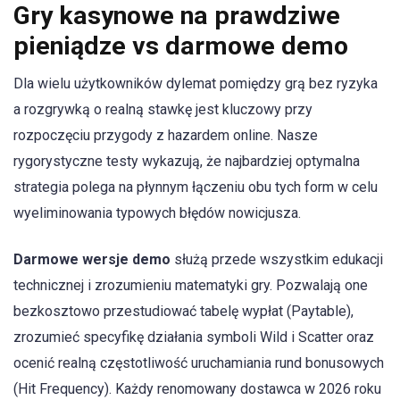
Gry kasynowe na prawdziwe
pieniądze vs darmowe demo
Dla wielu użytkowników dylemat pomiędzy grą bez ryzyka
a rozgrywką o realną stawkę jest kluczowy przy
rozpoczęciu przygody z hazardem online. Nasze
rygorystyczne testy wykazują, że najbardziej optymalna
strategia polega na płynnym łączeniu obu tych form w celu
wyeliminowania typowych błędów nowicjusza.
Darmowe wersje demo
służą przede wszystkim edukacji
technicznej i zrozumieniu matematyki gry. Pozwalają one
bezkosztowo przestudiować tabelę wypłat (Paytable),
zrozumieć specyfikę działania symboli Wild i Scatter oraz
ocenić realną częstotliwość uruchamiania rund bonusowych
(Hit Frequency). Każdy renomowany dostawca w 2026 roku