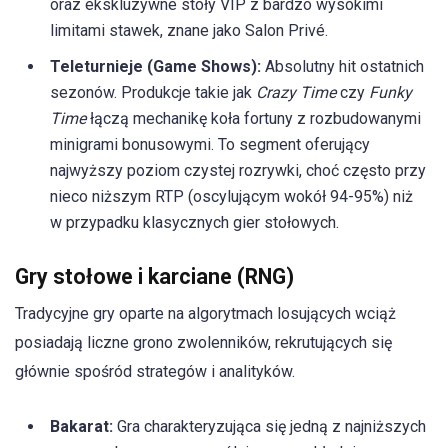
oraz ekskluzywne stoły VIP z bardzo wysokimi
limitami stawek, znane jako Salon Privé.
Teleturnieje (Game Shows):
Absolutny hit ostatnich
sezonów. Produkcje takie jak
Crazy Time
czy
Funky
Time
łączą mechanikę koła fortuny z rozbudowanymi
minigrami bonusowymi. To segment oferujący
najwyższy poziom czystej rozrywki, choć często przy
nieco niższym RTP (oscylującym wokół 94-95%) niż
w przypadku klasycznych gier stołowych.
Gry stołowe i karciane (RNG)
Tradycyjne gry oparte na algorytmach losujących wciąż
posiadają liczne grono zwolenników, rekrutujących się
głównie spośród strategów i analityków.
Bakarat:
Gra charakteryzująca się jedną z najniższych