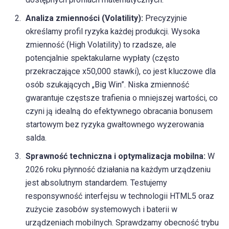
Analiza zmienności (Volatility):
Precyzyjnie
określamy profil ryzyka każdej produkcji. Wysoka
zmienność (High Volatility) to rzadsze, ale
potencjalnie spektakularne wypłaty (często
przekraczające x50,000 stawki), co jest kluczowe dla
osób szukających „Big Win”. Niska zmienność
gwarantuje częstsze trafienia o mniejszej wartości, co
czyni ją idealną do efektywnego obracania bonusem
startowym bez ryzyka gwałtownego wyzerowania
salda.
Sprawność techniczna i optymalizacja mobilna:
W
2026 roku płynność działania na każdym urządzeniu
jest absolutnym standardem. Testujemy
responsywność interfejsu w technologii HTML5 oraz
zużycie zasobów systemowych i baterii w
urządzeniach mobilnych. Sprawdzamy obecność trybu