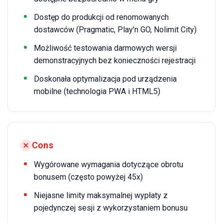
Dostęp do produkcji od renomowanych
dostawców (Pragmatic, Play'n GO, Nolimit City)
Możliwość testowania darmowych wersji
demonstracyjnych bez konieczności rejestracji
Doskonała optymalizacja pod urządzenia
mobilne (technologia PWA i HTML5)
Cons
Wygórowane wymagania dotyczące obrotu
bonusem (często powyżej 45x)
Niejasne limity maksymalnej wypłaty z
pojedynczej sesji z wykorzystaniem bonusu