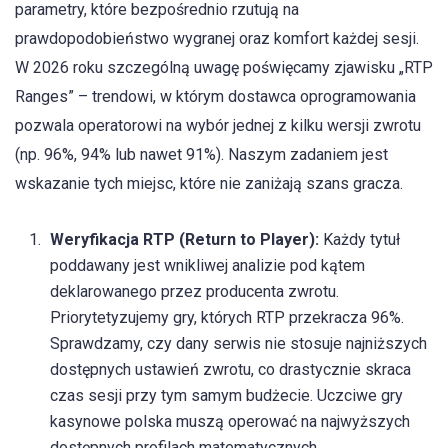
parametry, które bezpośrednio rzutują na
prawdopodobieństwo wygranej oraz komfort każdej sesji.
W 2026 roku szczególną uwagę poświęcamy zjawisku „RTP
Ranges” – trendowi, w którym dostawca oprogramowania
pozwala operatorowi na wybór jednej z kilku wersji zwrotu
(np. 96%, 94% lub nawet 91%). Naszym zadaniem jest
wskazanie tych miejsc, które nie zaniżają szans gracza.
Weryfikacja RTP (Return to Player):
Każdy tytuł
poddawany jest wnikliwej analizie pod kątem
deklarowanego przez producenta zwrotu.
Priorytetyzujemy gry, których RTP przekracza 96%.
Sprawdzamy, czy dany serwis nie stosuje najniższych
dostępnych ustawień zwrotu, co drastycznie skraca
czas sesji przy tym samym budżecie. Uczciwe gry
kasynowe polska muszą operować na najwyższych
dostępnych profilach matematycznych.