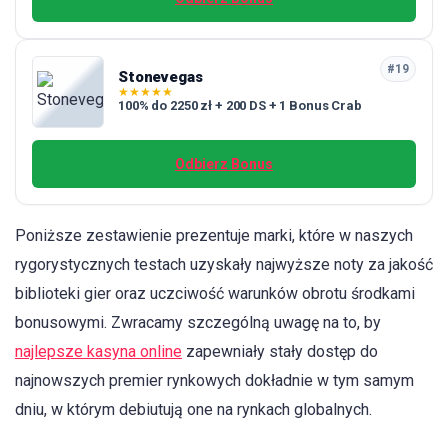
#19
Stonevegas
★
★
★
★
★
100% do 2250 zł + 200 DS + 1 Bonus Crab
Odbierz Bonus
Poniższe zestawienie prezentuje marki, które w naszych
rygorystycznych testach uzyskały najwyższe noty za jakość
biblioteki gier oraz uczciwość warunków obrotu środkami
bonusowymi. Zwracamy szczególną uwagę na to, by
najlepsze kasyna online
zapewniały stały dostęp do
najnowszych premier rynkowych dokładnie w tym samym
dniu, w którym debiutują one na rynkach globalnych.