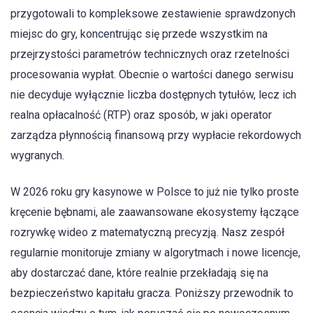
przygotowali to kompleksowe zestawienie sprawdzonych
miejsc do gry, koncentrując się przede wszystkim na
przejrzystości parametrów technicznych oraz rzetelności
procesowania wypłat. Obecnie o wartości danego serwisu
nie decyduje wyłącznie liczba dostępnych tytułów, lecz ich
realna opłacalność (RTP) oraz sposób, w jaki operator
zarządza płynnością finansową przy wypłacie rekordowych
wygranych.
W 2026 roku gry kasynowe w Polsce to już nie tylko proste
kręcenie bębnami, ale zaawansowane ekosystemy łączące
rozrywkę wideo z matematyczną precyzją. Nasz zespół
regularnie monitoruje zmiany w algorytmach i nowe licencje,
aby dostarczać dane, które realnie przekładają się na
bezpieczeństwo kapitału gracza. Poniższy przewodnik to