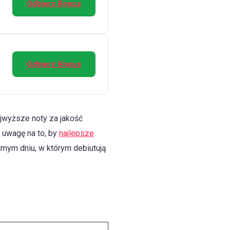
Odbierz Bonus
Odbierz Bonus
jwyższe noty za jakość
 uwagę na to, by
najlepsze
mym dniu, w którym debiutują