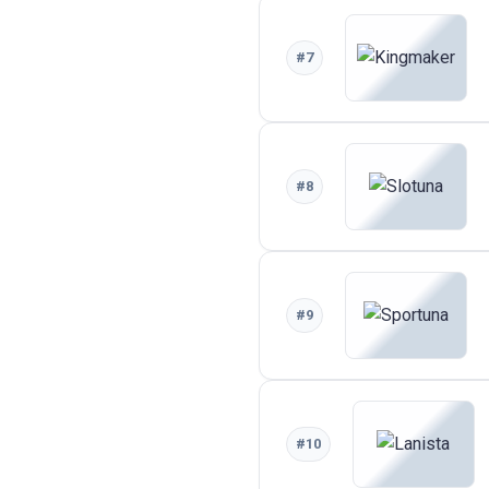
#7
#8
#9
#10