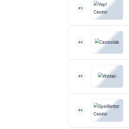
#3
#4
#5
#6