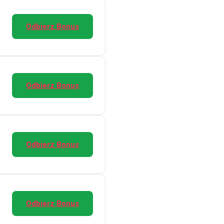
Odbierz Bonus
Odbierz Bonus
Odbierz Bonus
Odbierz Bonus