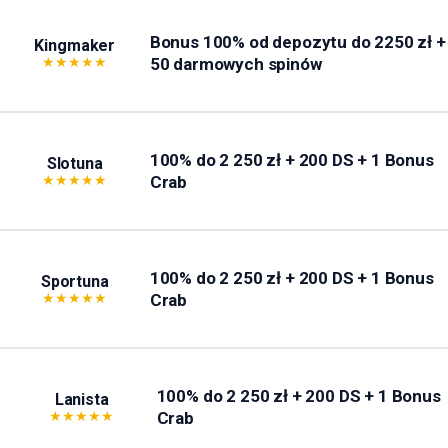
Bonus 100% od depozytu do 2250 zł +
Kingmaker
★
★
★
★
★
50 darmowych spinów
100% do 2 250 zł + 200 DS + 1 Bonus
Slotuna
★
★
★
★
★
Crab
100% do 2 250 zł + 200 DS + 1 Bonus
Sportuna
★
★
★
★
★
Crab
100% do 2 250 zł + 200 DS + 1 Bonus
Lanista
★
★
★
★
★
Crab