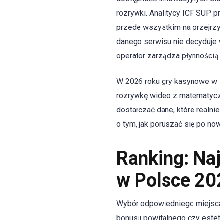
rozrywki. Analitycy ICF SUP 
przede wszystkim na przejrzy
danego serwisu nie decyduje w
operator zarządza płynnością
W 2026 roku gry kasynowe w P
rozrywkę wideo z matematyczn
dostarczać dane, które realni
o tym, jak poruszać się po no
Ranking: Naj
w Polsce 20
Wybór odpowiedniego miejsca
bonusu powitalnego czy estety