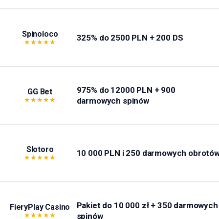
Spinoloco
325% do 2500 PLN + 200 DS
★
★
★
★
★
975% do 12000 PLN + 900
GG Bet
★
★
★
★
★
darmowych spinów
Slotoro
10 000 PLN i 250 darmowych obrotó
★
★
★
★
★
Pakiet do 10 000 zł + 350 darmowych
FieryPlay Casino
★
★
★
★
★
spinów