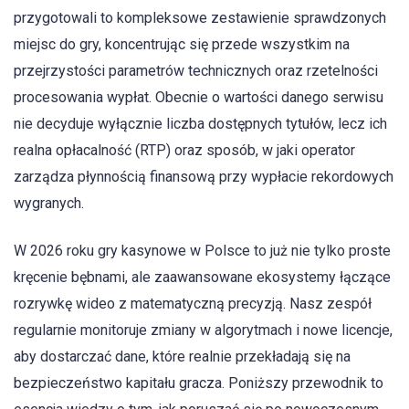
przygotowali to kompleksowe zestawienie sprawdzonych
miejsc do gry, koncentrując się przede wszystkim na
przejrzystości parametrów technicznych oraz rzetelności
procesowania wypłat. Obecnie o wartości danego serwisu
nie decyduje wyłącznie liczba dostępnych tytułów, lecz ich
realna opłacalność (RTP) oraz sposób, w jaki operator
zarządza płynnością finansową przy wypłacie rekordowych
wygranych.
W 2026 roku gry kasynowe w Polsce to już nie tylko proste
kręcenie bębnami, ale zaawansowane ekosystemy łączące
rozrywkę wideo z matematyczną precyzją. Nasz zespół
regularnie monitoruje zmiany w algorytmach i nowe licencje,
aby dostarczać dane, które realnie przekładają się na
bezpieczeństwo kapitału gracza. Poniższy przewodnik to