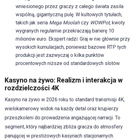
wniesionego przez graczy z całego świata zasila
wspólną, gigantyczną pulę. W kultowych tytułach,
takich jak seria
Mega Moolah
czy
WOWPot
, kwoty
wygranych regularnie przekraczają barierę 10
milionów euro. Ekspert radzi: Graj w nie głównie przy
wysokich kumulacjach, ponieważ bazowe RTP tych
produkcji jest zazwyczaj o kilka punktów
procentowych niższe od standardowych slotów.
Kasyno na żywo: Realizm i interakcja w
rozdzielczości 4K
Kasyno na żywo w 2026 roku to standard transmisji 4K,
wielokamerowy widok na każdy detal oraz krupierzy
przeszkoleni do prowadzenia angażującej narracji. To
segment, który najbardziej zbliża gracza do atmosfery
panującej w prestiżowych kasynach stacjonarnych.