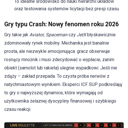
To idealne środowisko do nauki hierarchii układów
oraz testowania systemów licytacji bez presji czasu.
Gry typu Crash: Nowy fenomen roku 2026
Gry takie jak
Aviator
,
Spaceman
czy
JetX
błyskawicznie
zdominowały rynek mobilny. Mechanika jest banalnie
prosta, ale niezwykle emocjonująca: gracz obserwuje
rosnący mnożnik i musi zdecydować o wypłacie, zanim
obiekt (samolot lub rakieta) ulegnie wypadkowi. Jeśli nie
zdąży – zakład przepada. To czysta próba nerwów z
natychmiastowym wynikiem. Eksperci ICF SUP podkreślają:
to gry o najwyższej dynamice, które wymagają od
użytkownika żelaznej dyscypliny finansowej i szybkiego
czasu reakcji.