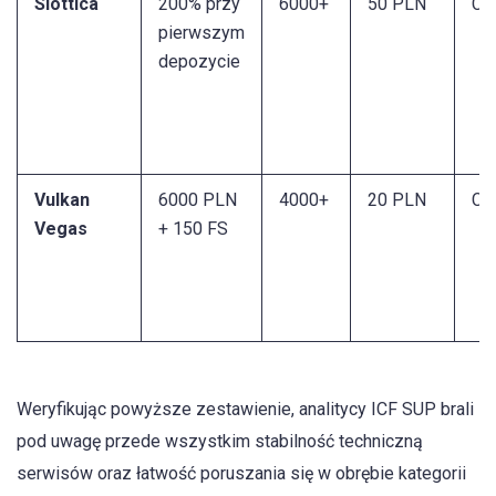
Slottica
200% przy
6000+
50 PLN
Cu
pierwszym
depozycie
Vulkan
6000 PLN
4000+
20 PLN
Cu
Vegas
+ 150 FS
Weryfikując powyższe zestawienie, analitycy ICF SUP brali
pod uwagę przede wszystkim stabilność techniczną
serwisów oraz łatwość poruszania się w obrębie kategorii