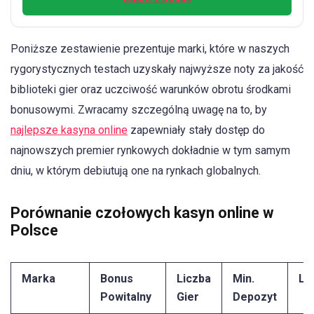
Poniższe zestawienie prezentuje marki, które w naszych
rygorystycznych testach uzyskały najwyższe noty za jakość
biblioteki gier oraz uczciwość warunków obrotu środkami
bonusowymi. Zwracamy szczególną uwagę na to, by
najlepsze kasyna online
zapewniały stały dostęp do
najnowszych premier rynkowych dokładnie w tym samym
dniu, w którym debiutują one na rynkach globalnych.
Porównanie czołowych kasyn online w
Polsce
Marka
Bonus
Liczba
Min.
Li
Powitalny
Gier
Depozyt