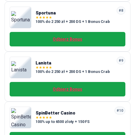
#8
Sportuna
★
★
★
★
★
100% do 2 250 zł + 200 DS + 1 Bonus Crab
Odbierz Bonus
#9
Lanista
★
★
★
★
★
100% do 2 250 zł + 200 DS + 1 Bonus Crab
Odbierz Bonus
#10
SpinBetter Casino
★
★
★
★
★
100% up to 6500 zloty + 150 FS