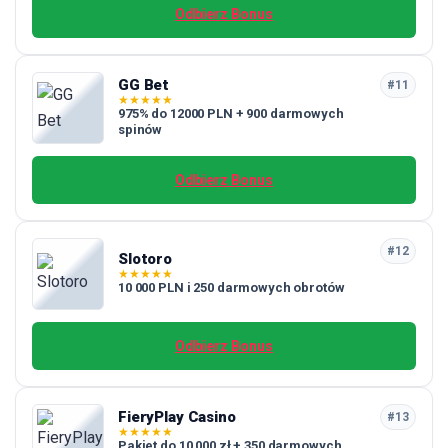
Odbierz Bonus
GG Bet
#11
★
★
★
★
★
975% do 12000 PLN + 900 darmowych
spinów
Odbierz Bonus
#12
Slotoro
★
★
★
★
★
10 000 PLN i 250 darmowych obrotów
Odbierz Bonus
FieryPlay Casino
#13
★
★
★
★
★
Pakiet do 10 000 zł + 350 darmowych