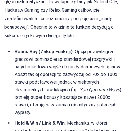
głębi matematycznej. Deweloperzy tacy jak Nolimit City,
Hacksaw Gaming czy Relax Gaming całkowicie
zredefiniowali to, co rozumiemy pod pojęciem „rundy
bonusowej”. Obecnie to właśnie te funkcje decydują o
sukcesie rynkowym danego tytułu.
Bonus Buy (Zakup Funkcji):
Opcja pozwalająca
graczowi pominąć etap standardowej rozgrywki i
natychmiastowo wejść do rundy darmowych spinów.
Koszt takiej operacji to zazwyczaj od 70x do 100x
stawki podstawowej, jednak w niektórych
ekstremalnych produkcjach (np.
San Quentin xWays
)
istnieją super-bonusy kosztujące nawet 2000x
stawki, oferujące w zamian gigantyczny potencjał
wypłaty.
Hold & Win / Link & Win:
Mechanika, w której
symbole pieniężne „przyklejają się” do bębnów na