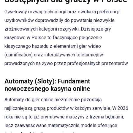
Gwałtowny rozwój technologii oraz ewolucja preferencji
użytkowników doprowadziły do powstania niezwykle
zróżnicowanych kategorii rozgrywki. Dzisiejsze gry
kasynowe w Polsce to fascynujące połączenie
klasycznego hazardu z elementami gier wideo
(gamification) oraz interaktywnych teleturniejów
prowadzonych na żywo przez profesjonalnych prezenterów.
Automaty (Sloty): Fundament
nowoczesnego kasyna online
Automaty do gier online niezmiennie pozostają
najliczniejszą grupą produktów w każdym serwisie. W 2026
roku nie są to już prymitywne maszyny z trzema bębnami,
lecz zaawansowane matematycznie modele oferujące