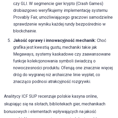
czy GLI. W segmencie gier krypto (Crash Games)
drobiazgowo weryfikujemy implementację systemu
Provably Fair, umożliwiającego graczowi samodzielne
sprawdzenie wyniku każdej rundy bezpośrednio w
blockchainie.
Jakość oprawy i innowacyjność mechanik:
Choć
grafika jest kwestią gustu, mechaniki takie jak
Megaways, systemy kaskadowe czy zaawansowane
funkcje kolekcjonowania symboli świadczą o
nowoczesności produktu. Oferują one znacznie więcej
dróg do wygranej niż archaiczne linie wypłat, co
znacząco podnosi atrakcyjność rozgrywki.
Analitycy ICF SUP recenzuje polskie kasyna online,
skupiając się na slotach, bibliotekach gier, mechanikach
bonusowych i elementach wpływających na jakość