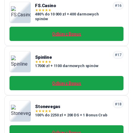
FS.Casino
#16
★
★
★
★
★
480% do 10 000 zł + 400 darmowych
spinów
Odbierz Bonus
#17
Spinline
★
★
★
★
★
17000 zł + 1100 darmowych spinów
Odbierz Bonus
#18
Stonevegas
★
★
★
★
★
100% do 2250 zł + 200 DS + 1 Bonus Crab
Odbierz Bonus