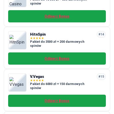
spinów
Odbierz Bonus
HitnSpin
#14
★
★
★
★
★
Pakiet do 3500 zł + 200 darmowych
spinów
Odbierz Bonus
V.Vegas
#15
★
★
★
★
★
Pakiet do 6000 zł + 150 darmowych
spinów
Odbierz Bonus