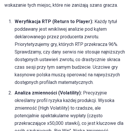
wskazanie tych miejsc, które nie zaniżają szans gracza.
Weryfikacja RTP (Return to Player):
Każdy tytuł
poddawany jest wnikliwej analizie pod kątem
deklarowanego przez producenta zwrotu.
Priorytetyzujemy gry, których RTP przekracza 96%.
Sprawdzamy, czy dany serwis nie stosuje najniższych
dostępnych ustawień zwrotu, co drastycznie skraca
czas sesji przy tym samym budżecie. Uczciwe gry
kasynowe polska muszą operować na najwyższych
dostępnych profilach matematycznych.
Analiza zmienności (Volatility):
Precyzyjnie
określamy profil ryzyka każdej produkcji. Wysoka
zmienność (High Volatility) to rzadsze, ale
potencjalnie spektakularne wypłaty (często
przekraczające x50,000 stawki), co jest kluczowe dla
osób szukających „Big Win”. Niska zmienność