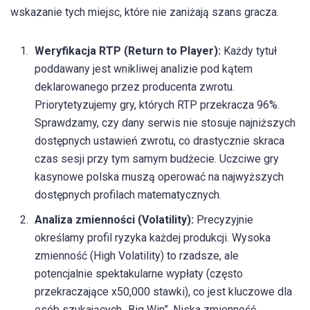
wskazanie tych miejsc, które nie zaniżają szans gracza.
Weryfikacja RTP (Return to Player):
Każdy tytuł
poddawany jest wnikliwej analizie pod kątem
deklarowanego przez producenta zwrotu.
Priorytetyzujemy gry, których RTP przekracza 96%.
Sprawdzamy, czy dany serwis nie stosuje najniższych
dostępnych ustawień zwrotu, co drastycznie skraca
czas sesji przy tym samym budżecie. Uczciwe gry
kasynowe polska muszą operować na najwyższych
dostępnych profilach matematycznych.
Analiza zmienności (Volatility):
Precyzyjnie
określamy profil ryzyka każdej produkcji. Wysoka
zmienność (High Volatility) to rzadsze, ale
potencjalnie spektakularne wypłaty (często
przekraczające x50,000 stawki), co jest kluczowe dla
osób szukających „Big Win”. Niska zmienność