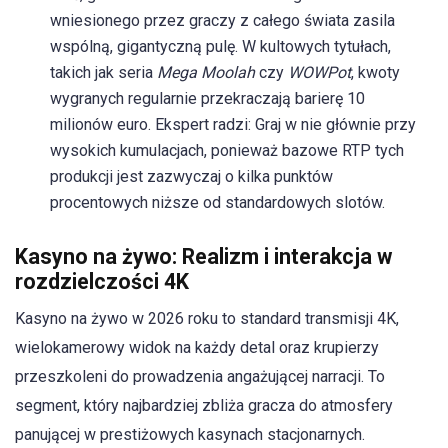
wniesionego przez graczy z całego świata zasila
wspólną, gigantyczną pulę. W kultowych tytułach,
takich jak seria
Mega Moolah
czy
WOWPot
, kwoty
wygranych regularnie przekraczają barierę 10
milionów euro. Ekspert radzi: Graj w nie głównie przy
wysokich kumulacjach, ponieważ bazowe RTP tych
produkcji jest zazwyczaj o kilka punktów
procentowych niższe od standardowych slotów.
Kasyno na żywo: Realizm i interakcja w
rozdzielczości 4K
Kasyno na żywo w 2026 roku to standard transmisji 4K,
wielokamerowy widok na każdy detal oraz krupierzy
przeszkoleni do prowadzenia angażującej narracji. To
segment, który najbardziej zbliża gracza do atmosfery
panującej w prestiżowych kasynach stacjonarnych.