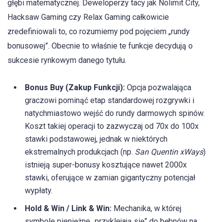
głębi matematycznej. Deweloperzy tacy jak Nolimit City,
Hacksaw Gaming czy Relax Gaming całkowicie
zredefiniowali to, co rozumiemy pod pojęciem „rundy
bonusowej”. Obecnie to właśnie te funkcje decydują o
sukcesie rynkowym danego tytułu.
Bonus Buy (Zakup Funkcji):
Opcja pozwalająca
graczowi pominąć etap standardowej rozgrywki i
natychmiastowo wejść do rundy darmowych spinów.
Koszt takiej operacji to zazwyczaj od 70x do 100x
stawki podstawowej, jednak w niektórych
ekstremalnych produkcjach (np.
San Quentin xWays
)
istnieją super-bonusy kosztujące nawet 2000x
stawki, oferujące w zamian gigantyczny potencjał
wypłaty.
Hold & Win / Link & Win:
Mechanika, w której
symbole pieniężne „przyklejają się” do bębnów na