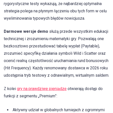
rygorystyczne testy wykazują, że najbardziej optymalna
strategia polega na płynnym łączeniu obu tych form w celu
wyeliminowania typowych błędów nowicjusza.
Darmowe wersje demo
służą przede wszystkim edukacji
technicznej i zrozumieniu matematyki gry. Pozwalają one
bezkosztowo przestudiować tabelę wypłat (Paytable),
zrozumieć specyfikę działania symboli Wild i Scatter oraz
ocenić realną częstotliwość uruchamiania rund bonusowych
(Hit Frequency). Każdy renomowany dostawca w 2026 roku
udostępnia tryb testowy z odnawialnym, wirtualnym saldem.
Z kolei
gry na prawdziwe pieniądze
otwierają dostęp do
funkcji z segmentu „Premium”:
Aktywny udział w globalnych turniejach z ogromnymi