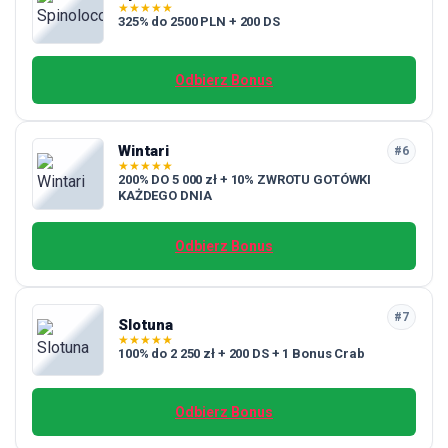
★
★
★
★
★
325% do 2500 PLN + 200 DS
Odbierz Bonus
Wintari
#6
★
★
★
★
★
200% DO 5 000 zł + 10% ZWROTU GOTÓWKI
KAŻDEGO DNIA
Odbierz Bonus
#7
Slotuna
★
★
★
★
★
100% do 2 250 zł + 200 DS + 1 Bonus Crab
Odbierz Bonus