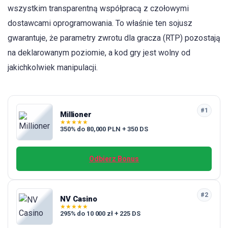
wszystkim transparentną współpracą z czołowymi
dostawcami oprogramowania. To właśnie ten sojusz
gwarantuje, że parametry zwrotu dla gracza (RTP) pozostają
na deklarowanym poziomie, a kod gry jest wolny od
jakichkolwiek manipulacji.
#1
Millioner
★
★
★
★
★
350% do 80,000 PLN + 350 DS
Odbierz Bonus
#2
NV Casino
★
★
★
★
★
295% do 10 000 zł + 225 DS