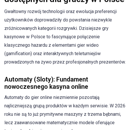
Gwałtowny rozwój technologii oraz ewolucja preferencji
użytkowników doprowadziły do powstania niezwykle
zróżnicowanych kategorii rozgrywki. Dzisiejsze gry
kasynowe w Polsce to fascynujące połączenie
klasycznego hazardu z elementami gier wideo
(gamification) oraz interaktywnych teleturniejów
prowadzonych na żywo przez profesjonalnych prezenterów.
Automaty (Sloty): Fundament
nowoczesnego kasyna online
Automaty do gier online niezmiennie pozostają
najliczniejszą grupą produktów w każdym serwisie. W 2026
roku nie są to już prymitywne maszyny z trzema bębnami,
lecz zaawansowane matematycznie modele oferujące