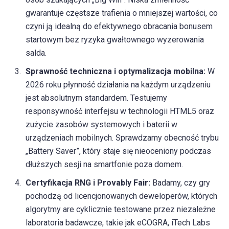
gwarantuje częstsze trafienia o mniejszej wartości, co
czyni ją idealną do efektywnego obracania bonusem
startowym bez ryzyka gwałtownego wyzerowania
salda.
Sprawność techniczna i optymalizacja mobilna:
W
2026 roku płynność działania na każdym urządzeniu
jest absolutnym standardem. Testujemy
responsywność interfejsu w technologii HTML5 oraz
zużycie zasobów systemowych i baterii w
urządzeniach mobilnych. Sprawdzamy obecność trybu
„Battery Saver”, który staje się nieoceniony podczas
dłuższych sesji na smartfonie poza domem.
Certyfikacja RNG i Provably Fair:
Badamy, czy gry
pochodzą od licencjonowanych deweloperów, których
algorytmy are cyklicznie testowane przez niezależne
laboratoria badawcze, takie jak eCOGRA, iTech Labs