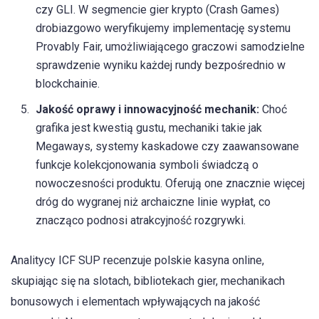
czy GLI. W segmencie gier krypto (Crash Games)
drobiazgowo weryfikujemy implementację systemu
Provably Fair, umożliwiającego graczowi samodzielne
sprawdzenie wyniku każdej rundy bezpośrednio w
blockchainie.
Jakość oprawy i innowacyjność mechanik:
Choć
grafika jest kwestią gustu, mechaniki takie jak
Megaways, systemy kaskadowe czy zaawansowane
funkcje kolekcjonowania symboli świadczą o
nowoczesności produktu. Oferują one znacznie więcej
dróg do wygranej niż archaiczne linie wypłat, co
znacząco podnosi atrakcyjność rozgrywki.
Analitycy ICF SUP recenzuje polskie kasyna online,
skupiając się na slotach, bibliotekach gier, mechanikach
bonusowych i elementach wpływających na jakość