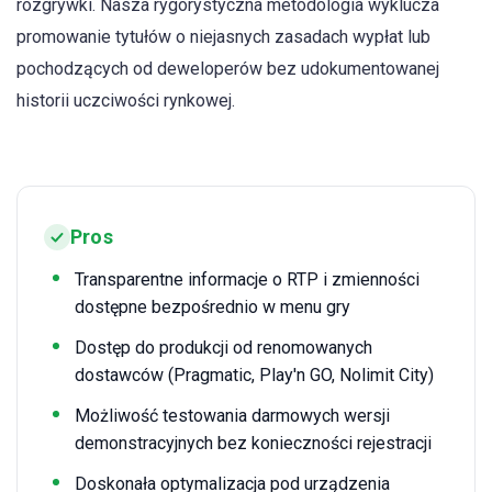
rozgrywki. Nasza rygorystyczna metodologia wyklucza
promowanie tytułów o niejasnych zasadach wypłat lub
pochodzących od deweloperów bez udokumentowanej
historii uczciwości rynkowej.
Pros
Transparentne informacje o RTP i zmienności
dostępne bezpośrednio w menu gry
Dostęp do produkcji od renomowanych
dostawców (Pragmatic, Play'n GO, Nolimit City)
Możliwość testowania darmowych wersji
demonstracyjnych bez konieczności rejestracji
Doskonała optymalizacja pod urządzenia