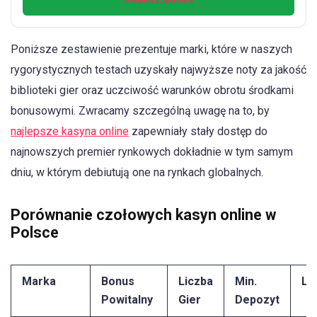
Poniższe zestawienie prezentuje marki, które w naszych
rygorystycznych testach uzyskały najwyższe noty za jakość
biblioteki gier oraz uczciwość warunków obrotu środkami
bonusowymi. Zwracamy szczególną uwagę na to, by
najlepsze kasyna online
zapewniały stały dostęp do
najnowszych premier rynkowych dokładnie w tym samym
dniu, w którym debiutują one na rynkach globalnych.
Porównanie czołowych kasyn online w
Polsce
Marka
Bonus
Liczba
Min.
Li
Powitalny
Gier
Depozyt