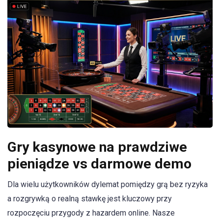
Gry kasynowe na prawdziwe
pieniądze vs darmowe demo
Dla wielu użytkowników dylemat pomiędzy grą bez ryzyka
a rozgrywką o realną stawkę jest kluczowy przy
rozpoczęciu przygody z hazardem online. Nasze