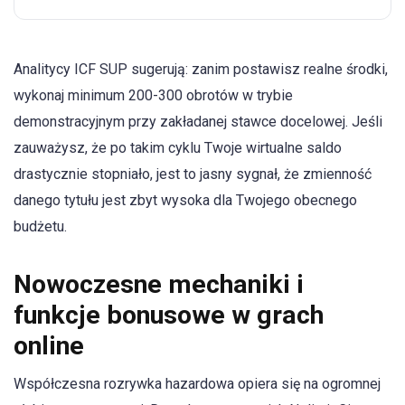
Analitycy ICF SUP sugerują: zanim postawisz realne środki,
wykonaj minimum 200-300 obrotów w trybie
demonstracyjnym przy zakładanej stawce docelowej. Jeśli
zauważysz, że po takim cyklu Twoje wirtualne saldo
drastycznie stopniało, jest to jasny sygnał, że zmienność
danego tytułu jest zbyt wysoka dla Twojego obecnego
budżetu.
Nowoczesne mechaniki i
funkcje bonusowe w grach
online
Współczesna rozrywka hazardowa opiera się na ogromnej