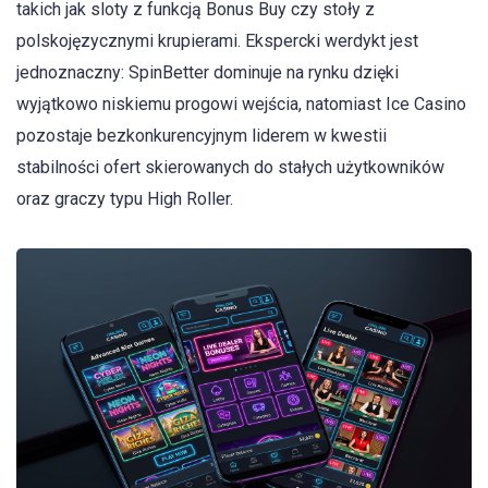
takich jak sloty z funkcją Bonus Buy czy stoły z
polskojęzycznymi krupierami. Ekspercki werdykt jest
jednoznaczny: SpinBetter dominuje na rynku dzięki
wyjątkowo niskiemu progowi wejścia, natomiast Ice Casino
pozostaje bezkonkurencyjnym liderem w kwestii
stabilności ofert skierowanych do stałych użytkowników
oraz graczy typu High Roller.