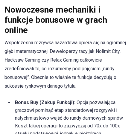
Nowoczesne mechaniki i
funkcje bonusowe w grach
online
Współczesna rozrywka hazardowa opiera się na ogromnej
głębi matematycznej. Deweloperzy tacy jak Nolimit City,
Hacksaw Gaming czy Relax Gaming całkowicie
zredefiniowali to, co rozumiemy pod pojęciem „rundy
bonusowej”. Obecnie to właśnie te funkcje decydują o
sukcesie rynkowym danego tytułu.
Bonus Buy (Zakup Funkcji):
Opcja pozwalająca
graczowi pominąć etap standardowej rozgrywki i
natychmiastowo wejść do rundy darmowych spinów.
Koszt takiej operacji to zazwyczaj od 70x do 100x
stawki podstawowej, jednak w niektórych