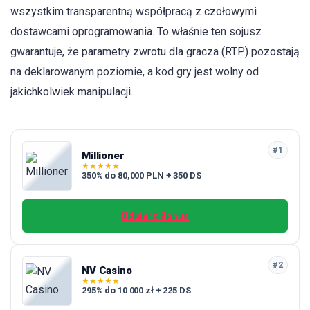
wszystkim transparentną współpracą z czołowymi
dostawcami oprogramowania. To właśnie ten sojusz
gwarantuje, że parametry zwrotu dla gracza (RTP) pozostają
na deklarowanym poziomie, a kod gry jest wolny od
jakichkolwiek manipulacji.
#1
Millioner
★
★
★
★
★
350% do 80,000 PLN + 350 DS
Odbierz Bonus
#2
NV Casino
★
★
★
★
★
295% do 10 000 zł + 225 DS