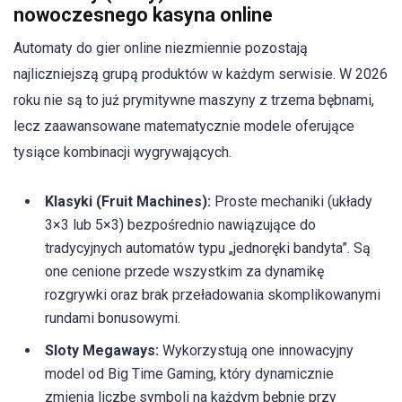
nowoczesnego kasyna online
Automaty do gier online niezmiennie pozostają
najliczniejszą grupą produktów w każdym serwisie. W 2026
roku nie są to już prymitywne maszyny z trzema bębnami,
lecz zaawansowane matematycznie modele oferujące
tysiące kombinacji wygrywających.
Klasyki (Fruit Machines):
Proste mechaniki (układy
3×3 lub 5×3) bezpośrednio nawiązujące do
tradycyjnych automatów typu „jednoręki bandyta”. Są
one cenione przede wszystkim za dynamikę
rozgrywki oraz brak przeładowania skomplikowanymi
rundami bonusowymi.
Sloty Megaways:
Wykorzystują one innowacyjny
model od Big Time Gaming, który dynamicznie
zmienia liczbę symboli na każdym bębnie przy