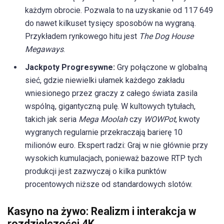
każdym obrocie. Pozwala to na uzyskanie od 117 649
do nawet kilkuset tysięcy sposobów na wygraną.
Przykładem rynkowego hitu jest
The Dog House
Megaways
.
Jackpoty Progresywne:
Gry połączone w globalną
sieć, gdzie niewielki ułamek każdego zakładu
wniesionego przez graczy z całego świata zasila
wspólną, gigantyczną pulę. W kultowych tytułach,
takich jak seria
Mega Moolah
czy
WOWPot
, kwoty
wygranych regularnie przekraczają barierę 10
milionów euro. Ekspert radzi: Graj w nie głównie przy
wysokich kumulacjach, ponieważ bazowe RTP tych
produkcji jest zazwyczaj o kilka punktów
procentowych niższe od standardowych slotów.
Kasyno na żywo: Realizm i interakcja w
rozdzielczości 4K