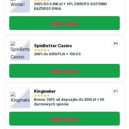
★
★
★
★
★
200% DO 5 000 zł + 10% ZWROTU GOTÓWKI
KAŻDEGO DNIA
Odbierz Bonus
#6
SpinBetter Casino
★
★
★
★
★
200% do 6350 PLN + 150 DS
Odbierz Bonus
Kingmaker
#7
★
★
★
★
★
Bonus 100% od depozytu do 2250 zł + 50
darmowych spinów
Odbierz Bonus