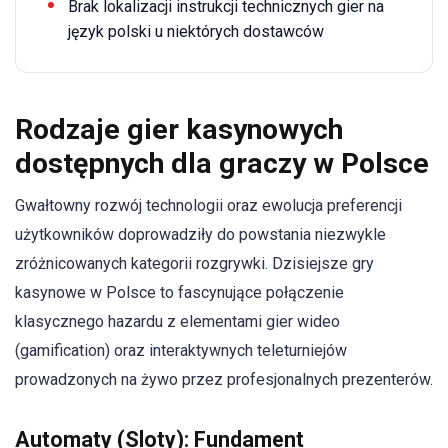
Brak lokalizacji instrukcji technicznych gier na
język polski u niektórych dostawców
Rodzaje gier kasynowych
dostępnych dla graczy w Polsce
Gwałtowny rozwój technologii oraz ewolucja preferencji
użytkowników doprowadziły do powstania niezwykle
zróżnicowanych kategorii rozgrywki. Dzisiejsze gry
kasynowe w Polsce to fascynujące połączenie
klasycznego hazardu z elementami gier wideo
(gamification) oraz interaktywnych teleturniejów
prowadzonych na żywo przez profesjonalnych prezenterów.
Automaty (Sloty): Fundament