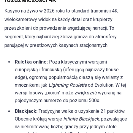
Kasyno na żywo w 2026 roku to standard transmisji 4K,
wielokamerowy widok na każdy detal oraz krupierzy
przeszkoleni do prowadzenia angażującej narracji. To
segment, który najbardziej zbliża gracza do atmosfery
panującej w prestiżowych kasynach stacjonarnych.
Ruletka online:
Poza klasycznymi wersjami
europejską i francuską (oferującą najniższy house
edge), ogromną popularnością cieszą się warianty z
mnożnikami, jak
Lightning Roulette
od Evolution. W tej
wersji losowy „piorun” może zwiększyć wygraną na
pojedynczym numerze do poziomu 500x.
Blackjack:
Tradycyjna walka o uzyskanie 21 punktów.
Obecnie królują wersje
Infinite Blackjack
, pozwalające
na nielimitowaną liczbę graczy przy jednym stole,