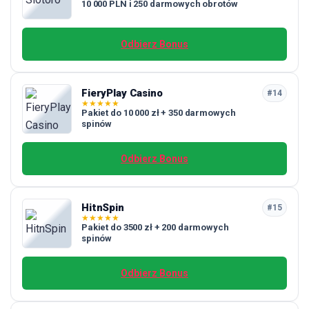
10 000 PLN i 250 darmowych obrotów
Odbierz Bonus
FieryPlay Casino
#14
★
★
★
★
★
Pakiet do 10 000 zł + 350 darmowych
spinów
Odbierz Bonus
HitnSpin
#15
★
★
★
★
★
Pakiet do 3500 zł + 200 darmowych
spinów
Odbierz Bonus