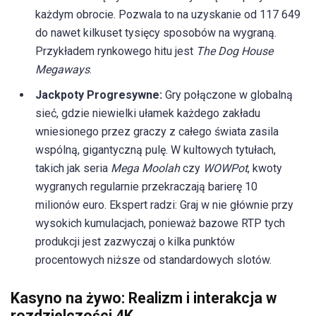
każdym obrocie. Pozwala to na uzyskanie od 117 649
do nawet kilkuset tysięcy sposobów na wygraną.
Przykładem rynkowego hitu jest
The Dog House
Megaways
.
Jackpoty Progresywne:
Gry połączone w globalną
sieć, gdzie niewielki ułamek każdego zakładu
wniesionego przez graczy z całego świata zasila
wspólną, gigantyczną pulę. W kultowych tytułach,
takich jak seria
Mega Moolah
czy
WOWPot
, kwoty
wygranych regularnie przekraczają barierę 10
milionów euro. Ekspert radzi: Graj w nie głównie przy
wysokich kumulacjach, ponieważ bazowe RTP tych
produkcji jest zazwyczaj o kilka punktów
procentowych niższe od standardowych slotów.
Kasyno na żywo: Realizm i interakcja w
rozdzielczości 4K