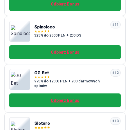
Odbierz Bonus
#11
Spinoloco
★
★
★
★
★
325% do 2500 PLN + 200 DS
Odbierz Bonus
GG Bet
#12
★
★
★
★
★
975% do 12000 PLN + 900 darmowych
spinów
Odbierz Bonus
#13
Slotoro
★
★
★
★
★