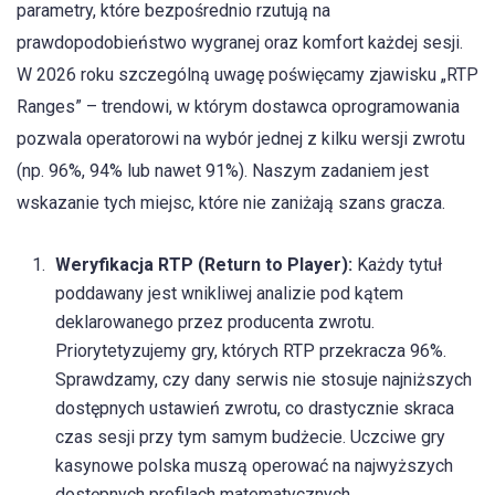
parametry, które bezpośrednio rzutują na
prawdopodobieństwo wygranej oraz komfort każdej sesji.
W 2026 roku szczególną uwagę poświęcamy zjawisku „RTP
Ranges” – trendowi, w którym dostawca oprogramowania
pozwala operatorowi na wybór jednej z kilku wersji zwrotu
(np. 96%, 94% lub nawet 91%). Naszym zadaniem jest
wskazanie tych miejsc, które nie zaniżają szans gracza.
Weryfikacja RTP (Return to Player):
Każdy tytuł
poddawany jest wnikliwej analizie pod kątem
deklarowanego przez producenta zwrotu.
Priorytetyzujemy gry, których RTP przekracza 96%.
Sprawdzamy, czy dany serwis nie stosuje najniższych
dostępnych ustawień zwrotu, co drastycznie skraca
czas sesji przy tym samym budżecie. Uczciwe gry
kasynowe polska muszą operować na najwyższych
dostępnych profilach matematycznych.