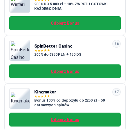
★
★
★
★
★
200% DO 5 000 zł + 10% ZWROTU GOTÓWKI
KAŻDEGO DNIA
Odbierz Bonus
#6
SpinBetter Casino
★
★
★
★
★
200% do 6350 PLN + 150 DS
Odbierz Bonus
Kingmaker
#7
★
★
★
★
★
Bonus 100% od depozytu do 2250 zł + 50
darmowych spinów
Odbierz Bonus