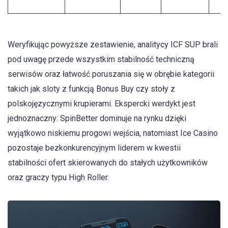
Weryfikując powyższe zestawienie, analitycy ICF SUP brali
pod uwagę przede wszystkim stabilność techniczną
serwisów oraz łatwość poruszania się w obrębie kategorii
takich jak sloty z funkcją Bonus Buy czy stoły z
polskojęzycznymi krupierami. Ekspercki werdykt jest
jednoznaczny: SpinBetter dominuje na rynku dzięki
wyjątkowo niskiemu progowi wejścia, natomiast Ice Casino
pozostaje bezkonkurencyjnym liderem w kwestii
stabilności ofert skierowanych do stałych użytkowników
oraz graczy typu High Roller.