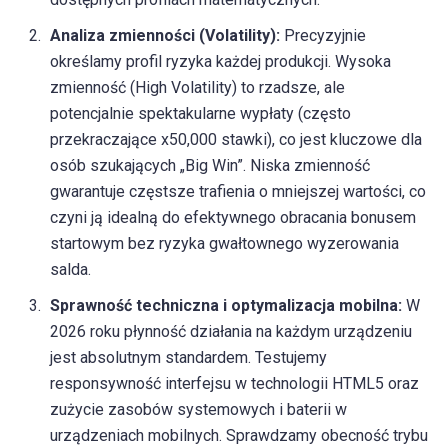
Analiza zmienności (Volatility):
Precyzyjnie
określamy profil ryzyka każdej produkcji. Wysoka
zmienność (High Volatility) to rzadsze, ale
potencjalnie spektakularne wypłaty (często
przekraczające x50,000 stawki), co jest kluczowe dla
osób szukających „Big Win”. Niska zmienność
gwarantuje częstsze trafienia o mniejszej wartości, co
czyni ją idealną do efektywnego obracania bonusem
startowym bez ryzyka gwałtownego wyzerowania
salda.
Sprawność techniczna i optymalizacja mobilna:
W
2026 roku płynność działania na każdym urządzeniu
jest absolutnym standardem. Testujemy
responsywność interfejsu w technologii HTML5 oraz
zużycie zasobów systemowych i baterii w
urządzeniach mobilnych. Sprawdzamy obecność trybu