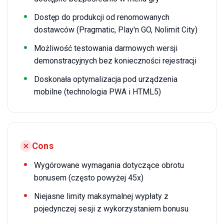
Dostęp do produkcji od renomowanych
dostawców (Pragmatic, Play'n GO, Nolimit City)
Możliwość testowania darmowych wersji
demonstracyjnych bez konieczności rejestracji
Doskonała optymalizacja pod urządzenia
mobilne (technologia PWA i HTML5)
Cons
Wygórowane wymagania dotyczące obrotu
bonusem (często powyżej 45x)
Niejasne limity maksymalnej wypłaty z
pojedynczej sesji z wykorzystaniem bonusu