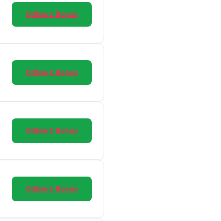
Odbierz Bonus
Odbierz Bonus
Odbierz Bonus
Odbierz Bonus