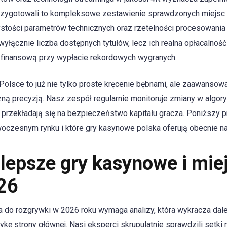
przygotowali to kompleksowe zestawienie sprawdzonych miejsc d
stości parametrów technicznych oraz rzetelności procesowania 
yłącznie liczba dostępnych tytułów, lecz ich realna opłacalność
 finansową przy wypłacie rekordowych wygranych.
olsce to już nie tylko proste kręcenie bębnami, ale zaawanso
ą precyzją. Nasz zespół regularnie monitoruje zmiany w algoryt
e przekładają się na bezpieczeństwo kapitału gracza. Poniższy
woczesnym rynku i które gry kasynowe polska oferują obecnie na
lepsze gry kasynowe i mie
26
 do rozgrywki w 2026 roku wymaga analizy, która wykracza da
kę strony głównej. Nasi eksperci skrupulatnie sprawdzili setki 