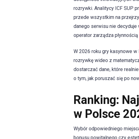
rozrywki. Analitycy ICF SUP 
przede wszystkim na przejrzy
danego serwisu nie decyduje w
operator zarządza płynnością
W 2026 roku gry kasynowe w P
rozrywkę wideo z matematyczn
dostarczać dane, które realni
o tym, jak poruszać się po no
Ranking: Naj
w Polsce 20
Wybór odpowiedniego miejsca
bonusu powitalnego czy estety