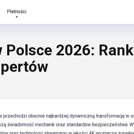
Płatności
 Polsce 2026: Ranki
spertów
e przechodzi obecnie najbardziej dynamiczną transformację w sw
kszą świadomość mechanik oraz standardów bezpieczeństwa. 
tów oraz technologii streamingu w jakości 4K wyznacza zupełni