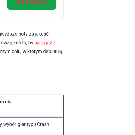
Odbierz Bonus
jwyższe noty za jakość
 uwagę na to, by
najlepsze
mym dniu, w którym debiutują
ercki
 wybór gier typu Crash i