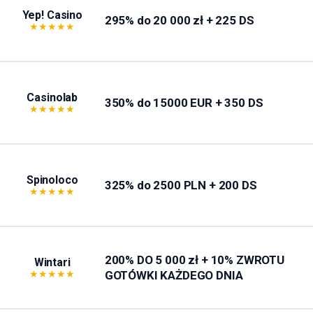
Yep! Casino
295% do 20 000 zł + 225 DS
★
★
★
★
★
Casinolab
350% do 15000 EUR + 350 DS
★
★
★
★
★
Spinoloco
325% do 2500 PLN + 200 DS
★
★
★
★
★
200% DO 5 000 zł + 10% ZWROTU
Wintari
★
★
★
★
★
GOTÓWKI KAŻDEGO DNIA