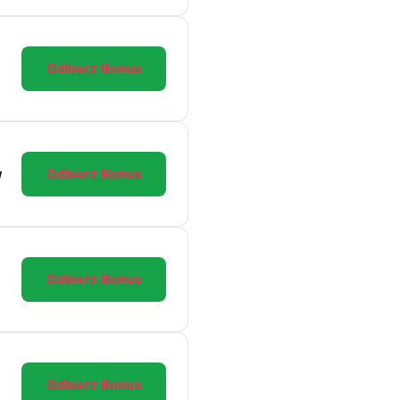
Odbierz Bonus
w
Odbierz Bonus
Odbierz Bonus
Odbierz Bonus