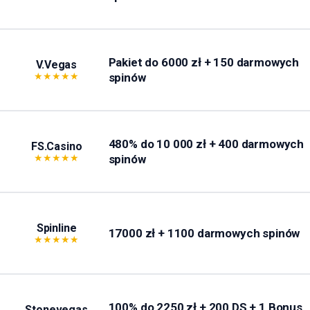
Pakiet do 6000 zł + 150 darmowych
V.Vegas
★
★
★
★
★
spinów
480% do 10 000 zł + 400 darmowych
FS.Casino
★
★
★
★
★
spinów
Spinline
17000 zł + 1100 darmowych spinów
★
★
★
★
★
100% do 2250 zł + 200 DS + 1 Bonus
Stonevegas