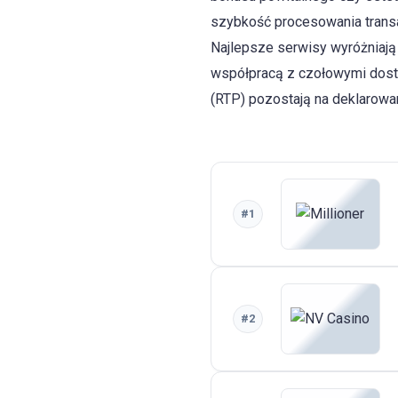
szybkość procesowania transa
Najlepsze serwisy wyróżniają 
współpracą z czołowymi dosta
(RTP) pozostają na deklarowan
#1
#2