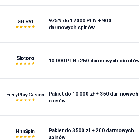
975% do 12000 PLN + 900
GG Bet
★
★
★
★
★
darmowych spinów
Slotoro
10 000 PLN i 250 darmowych obrotó
★
★
★
★
★
Pakiet do 10 000 zł + 350 darmowych
FieryPlay Casino
★
★
★
★
★
spinów
Pakiet do 3500 zł + 200 darmowych
HitnSpin
★
★
★
★
★
spinów