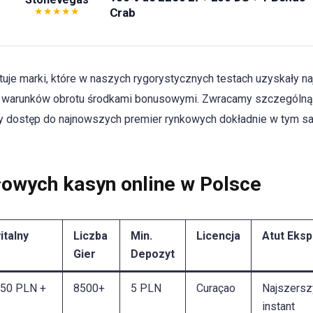
★
★
★
★
★
Crab
uje marki, które w naszych rygorystycznych testach uzyskały na
ść warunków obrotu środkami bonusowymi. Zwracamy szczególną
y dostęp do najnowszych premier rynkowych dokładnie w tym sa
owych kasyn online w Polsce
talny
Liczba
Min.
Licencja
Atut Eksp
Gier
Depozyt
50 PLN +
8500+
5 PLN
Curaçao
Najszerszy
instant