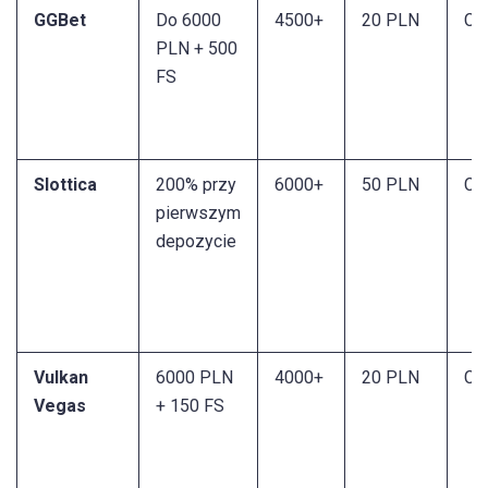
GGBet
Do 6000
4500+
20 PLN
Cu
PLN + 500
FS
Slottica
200% przy
6000+
50 PLN
Cu
pierwszym
depozycie
Vulkan
6000 PLN
4000+
20 PLN
Cu
Vegas
+ 150 FS