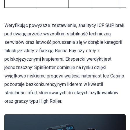
Weryfikując powyższe zestawienie, analitycy ICF SUP brali
pod uwagę przede wszystkim stabilność techniczną
serwisów oraz łatwość poruszania się w obrębie kategorii
takich jak sloty z funkcją Bonus Buy czy stoły z
polskojęzycznymi krupierami. Ekspercki werdykt jest
jednoznaczny: SpinBetter dominuje na rynku dzięki
wyjątkowo niskiemu progowi wejścia, natomiast Ice Casino
pozostaje bezkonkurencyjnym liderem w kwestii
stabilności ofert skierowanych do stałych użytkowników
oraz graczy typu High Roller.