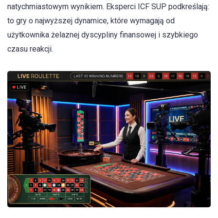
natychmiastowym wynikiem. Eksperci ICF SUP podkreślają:
to gry o najwyższej dynamice, które wymagają od
użytkownika żelaznej dyscypliny finansowej i szybkiego
czasu reakcji.