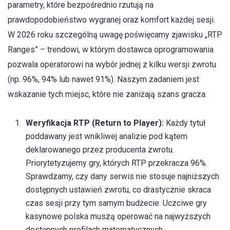
parametry, które bezpośrednio rzutują na
prawdopodobieństwo wygranej oraz komfort każdej sesji.
W 2026 roku szczególną uwagę poświęcamy zjawisku „RTP
Ranges” – trendowi, w którym dostawca oprogramowania
pozwala operatorowi na wybór jednej z kilku wersji zwrotu
(np. 96%, 94% lub nawet 91%). Naszym zadaniem jest
wskazanie tych miejsc, które nie zaniżają szans gracza.
Weryfikacja RTP (Return to Player):
Każdy tytuł
poddawany jest wnikliwej analizie pod kątem
deklarowanego przez producenta zwrotu.
Priorytetyzujemy gry, których RTP przekracza 96%.
Sprawdzamy, czy dany serwis nie stosuje najniższych
dostępnych ustawień zwrotu, co drastycznie skraca
czas sesji przy tym samym budżecie. Uczciwe gry
kasynowe polska muszą operować na najwyższych
dostępnych profilach matematycznych.