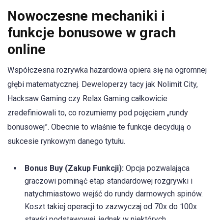
Nowoczesne mechaniki i
funkcje bonusowe w grach
online
Współczesna rozrywka hazardowa opiera się na ogromnej
głębi matematycznej. Deweloperzy tacy jak Nolimit City,
Hacksaw Gaming czy Relax Gaming całkowicie
zredefiniowali to, co rozumiemy pod pojęciem „rundy
bonusowej”. Obecnie to właśnie te funkcje decydują o
sukcesie rynkowym danego tytułu.
Bonus Buy (Zakup Funkcji):
Opcja pozwalająca
graczowi pominąć etap standardowej rozgrywki i
natychmiastowo wejść do rundy darmowych spinów.
Koszt takiej operacji to zazwyczaj od 70x do 100x
stawki podstawowej, jednak w niektórych