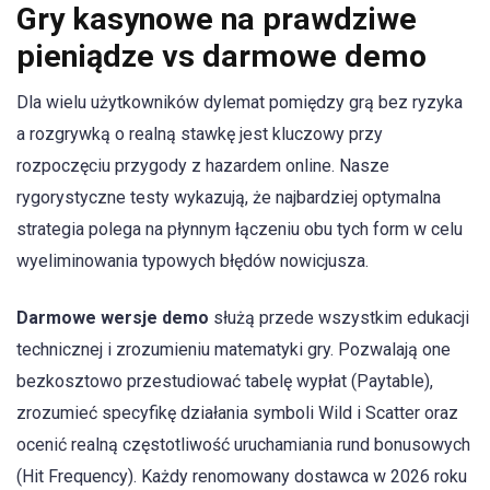
Gry kasynowe na prawdziwe
pieniądze vs darmowe demo
Dla wielu użytkowników dylemat pomiędzy grą bez ryzyka
a rozgrywką o realną stawkę jest kluczowy przy
rozpoczęciu przygody z hazardem online. Nasze
rygorystyczne testy wykazują, że najbardziej optymalna
strategia polega na płynnym łączeniu obu tych form w celu
wyeliminowania typowych błędów nowicjusza.
Darmowe wersje demo
służą przede wszystkim edukacji
technicznej i zrozumieniu matematyki gry. Pozwalają one
bezkosztowo przestudiować tabelę wypłat (Paytable),
zrozumieć specyfikę działania symboli Wild i Scatter oraz
ocenić realną częstotliwość uruchamiania rund bonusowych
(Hit Frequency). Każdy renomowany dostawca w 2026 roku