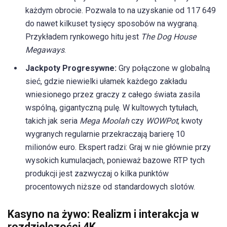
każdym obrocie. Pozwala to na uzyskanie od 117 649
do nawet kilkuset tysięcy sposobów na wygraną.
Przykładem rynkowego hitu jest
The Dog House
Megaways
.
Jackpoty Progresywne:
Gry połączone w globalną
sieć, gdzie niewielki ułamek każdego zakładu
wniesionego przez graczy z całego świata zasila
wspólną, gigantyczną pulę. W kultowych tytułach,
takich jak seria
Mega Moolah
czy
WOWPot
, kwoty
wygranych regularnie przekraczają barierę 10
milionów euro. Ekspert radzi: Graj w nie głównie przy
wysokich kumulacjach, ponieważ bazowe RTP tych
produkcji jest zazwyczaj o kilka punktów
procentowych niższe od standardowych slotów.
Kasyno na żywo: Realizm i interakcja w
rozdzielczości 4K