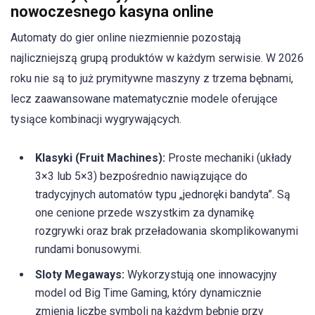
nowoczesnego kasyna online
Automaty do gier online niezmiennie pozostają
najliczniejszą grupą produktów w każdym serwisie. W 2026
roku nie są to już prymitywne maszyny z trzema bębnami,
lecz zaawansowane matematycznie modele oferujące
tysiące kombinacji wygrywających.
Klasyki (Fruit Machines):
Proste mechaniki (układy
3×3 lub 5×3) bezpośrednio nawiązujące do
tradycyjnych automatów typu „jednoręki bandyta”. Są
one cenione przede wszystkim za dynamikę
rozgrywki oraz brak przeładowania skomplikowanymi
rundami bonusowymi.
Sloty Megaways:
Wykorzystują one innowacyjny
model od Big Time Gaming, który dynamicznie
zmienia liczbę symboli na każdym bębnie przy