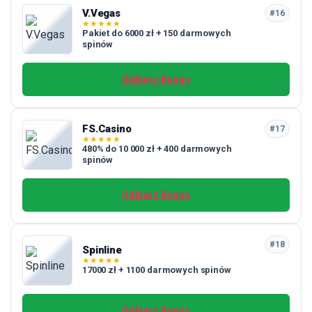
V.Vegas
#16
★
★
★
★
★
Pakiet do 6000 zł + 150 darmowych
spinów
Odbierz Bonus
FS.Casino
#17
★
★
★
★
★
480% do 10 000 zł + 400 darmowych
spinów
Odbierz Bonus
#18
Spinline
★
★
★
★
★
17000 zł + 1100 darmowych spinów
Odbierz Bonus