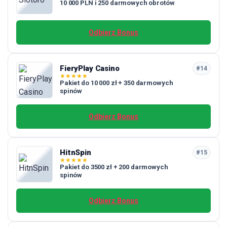
10 000 PLN i 250 darmowych obrotów
Odbierz Bonus
FieryPlay Casino
#14
★
★
★
★
★
Pakiet do 10 000 zł + 350 darmowych
spinów
Odbierz Bonus
HitnSpin
#15
★
★
★
★
★
Pakiet do 3500 zł + 200 darmowych
spinów
Odbierz Bonus