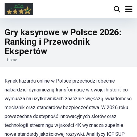
Gry kasynowe w Polsce 2026:
Ranking i Przewodnik
Ekspertów
Home
Rynek hazardu online w Polsce przechodzi obecnie
najbardziej dynamiczną transformację w swojej historii, co
wymusza na użytkownikach znacznie większą świadomość
mechanik oraz standardów bezpieczeństwa. W 2026 roku
powszechna dostępność innowacyjnych slotów oraz
technologii streamingu w jakości 4K wyznacza zupełnie
nowe standardy jakościowej rozrywki. Analitycy ICF SUP