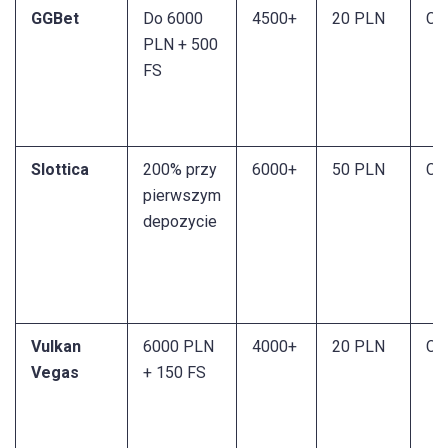
GGBet
Do 6000
4500+
20 PLN
Cu
PLN + 500
FS
Slottica
200% przy
6000+
50 PLN
Cu
pierwszym
depozycie
Vulkan
6000 PLN
4000+
20 PLN
Cu
Vegas
+ 150 FS