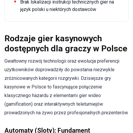
Brak lokalizacji instrukcji technicznych gier na
język polski u niektórych dostawców
Rodzaje gier kasynowych
dostępnych dla graczy w Polsce
Gwałtowny rozwój technologii oraz ewolucja preferencji
użytkowników doprowadziły do powstania niezwykle
zróżnicowanych kategorii rozgrywki. Dzisiejsze gry
kasynowe w Polsce to fascynujące połączenie
klasycznego hazardu z elementami gier wideo
(gamification) oraz interaktywnych teleturniejów
prowadzonych na żywo przez profesjonalnych prezenterów.
Automaty (Sloty): Fundament