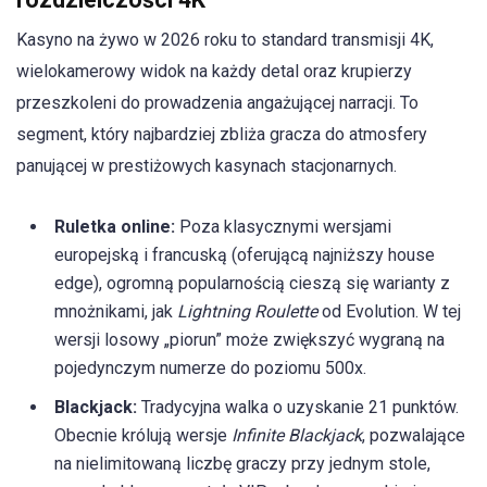
Kasyno na żywo w 2026 roku to standard transmisji 4K,
wielokamerowy widok na każdy detal oraz krupierzy
przeszkoleni do prowadzenia angażującej narracji. To
segment, który najbardziej zbliża gracza do atmosfery
panującej w prestiżowych kasynach stacjonarnych.
Ruletka online:
Poza klasycznymi wersjami
europejską i francuską (oferującą najniższy house
edge), ogromną popularnością cieszą się warianty z
mnożnikami, jak
Lightning Roulette
od Evolution. W tej
wersji losowy „piorun” może zwiększyć wygraną na
pojedynczym numerze do poziomu 500x.
Blackjack:
Tradycyjna walka o uzyskanie 21 punktów.
Obecnie królują wersje
Infinite Blackjack
, pozwalające
na nielimitowaną liczbę graczy przy jednym stole,