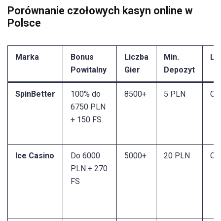
Porównanie czołowych kasyn online w
Polsce
Marka
Bonus
Liczba
Min.
Li
Powitalny
Gier
Depozyt
SpinBetter
100% do
8500+
5 PLN
Cu
6750 PLN
+ 150 FS
Ice Casino
Do 6000
5000+
20 PLN
Cu
PLN + 270
FS