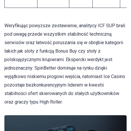
Weryfikując powyższe zestawienie, analitycy ICF SUP brali
pod uwagę przede wszystkim stabilność techniczną
serwisów oraz łatwość poruszania się w obrębie kategorii
takich jak sloty z funkcją Bonus Buy czy stoły z
polskojęzycznymi krupierami. Ekspercki werdykt jest
jednoznaczny: SpinBetter dominuje na rynku dzięki
wyjątkowo niskiemu progowi wejścia, natomiast Ice Casino
pozostaje bezkonkurencyjnym liderem w kwestii
stabilności ofert skierowanych do stałych użytkowników
oraz graczy typu High Roller.