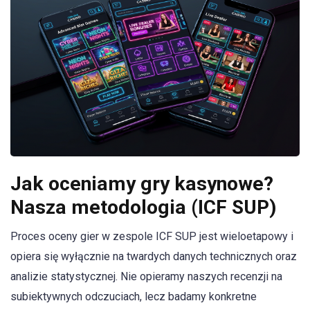
Jak oceniamy gry kasynowe?
Nasza metodologia (ICF SUP)
Proces oceny gier w zespole ICF SUP jest wieloetapowy i
opiera się wyłącznie na twardych danych technicznych oraz
analizie statystycznej. Nie opieramy naszych recenzji na
subiektywnych odczuciach, lecz badamy konkretne