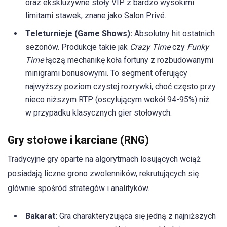
oraz ekskluzywne stoły VIP z bardzo wysokimi
limitami stawek, znane jako Salon Privé.
Teleturnieje (Game Shows):
Absolutny hit ostatnich
sezonów. Produkcje takie jak
Crazy Time
czy
Funky
Time
łączą mechanikę koła fortuny z rozbudowanymi
minigrami bonusowymi. To segment oferujący
najwyższy poziom czystej rozrywki, choć często przy
nieco niższym RTP (oscylującym wokół 94-95%) niż
w przypadku klasycznych gier stołowych.
Gry stołowe i karciane (RNG)
Tradycyjne gry oparte na algorytmach losujących wciąż
posiadają liczne grono zwolenników, rekrutujących się
głównie spośród strategów i analityków.
Bakarat:
Gra charakteryzująca się jedną z najniższych