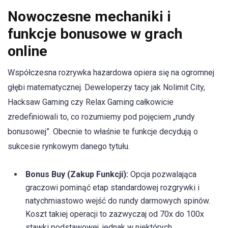
Nowoczesne mechaniki i
funkcje bonusowe w grach
online
Współczesna rozrywka hazardowa opiera się na ogromnej
głębi matematycznej. Deweloperzy tacy jak Nolimit City,
Hacksaw Gaming czy Relax Gaming całkowicie
zredefiniowali to, co rozumiemy pod pojęciem „rundy
bonusowej”. Obecnie to właśnie te funkcje decydują o
sukcesie rynkowym danego tytułu.
Bonus Buy (Zakup Funkcji):
Opcja pozwalająca
graczowi pominąć etap standardowej rozgrywki i
natychmiastowo wejść do rundy darmowych spinów.
Koszt takiej operacji to zazwyczaj od 70x do 100x
stawki podstawowej, jednak w niektórych