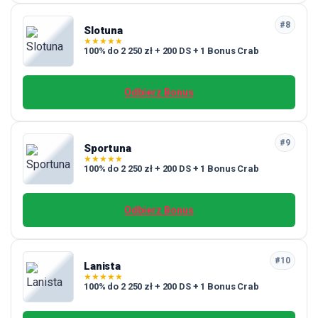
#8
Slotuna
★
★
★
★
★
100% do 2 250 zł + 200 DS + 1 Bonus Crab
Odbierz Bonus
#9
Sportuna
★
★
★
★
★
100% do 2 250 zł + 200 DS + 1 Bonus Crab
Odbierz Bonus
#10
Lanista
★
★
★
★
★
100% do 2 250 zł + 200 DS + 1 Bonus Crab