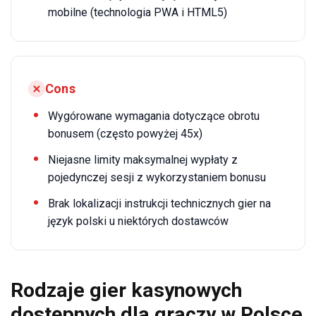
mobilne (technologia PWA i HTML5)
Cons
Wygórowane wymagania dotyczące obrotu
bonusem (często powyżej 45x)
Niejasne limity maksymalnej wypłaty z
pojedynczej sesji z wykorzystaniem bonusu
Brak lokalizacji instrukcji technicznych gier na
język polski u niektórych dostawców
Rodzaje gier kasynowych
dostępnych dla graczy w Polsce