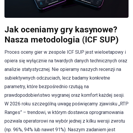
Jak oceniamy gry kasynowe?
Nasza metodologia (ICF SUP)
Proces oceny gier w zespole ICF SUP jest wieloetapowy i
opiera się wyłącznie na twardych danych technicznych oraz
analizie statystycznej. Nie opieramy naszych recenzji na
subiektywnych odczuciach, lecz badamy konkretne
parametry, które bezpośrednio rzutują na
prawdopodobieństwo wygranej oraz komfort każdej sesji.
W 2026 roku szczególną uwagę poświęcamy zjawisku „RTP
Ranges” – trendowi, w którym dostawca oprogramowania
pozwala operatorowi na wybór jednej z kilku wersji zwrotu
(np. 96%, 94% lub nawet 91%). Naszym zadaniem jest