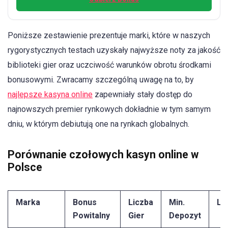
Poniższe zestawienie prezentuje marki, które w naszych
rygorystycznych testach uzyskały najwyższe noty za jakość
biblioteki gier oraz uczciwość warunków obrotu środkami
bonusowymi. Zwracamy szczególną uwagę na to, by
najlepsze kasyna online
zapewniały stały dostęp do
najnowszych premier rynkowych dokładnie w tym samym
dniu, w którym debiutują one na rynkach globalnych.
Porównanie czołowych kasyn online w
Polsce
Marka
Bonus
Liczba
Min.
Li
Powitalny
Gier
Depozyt