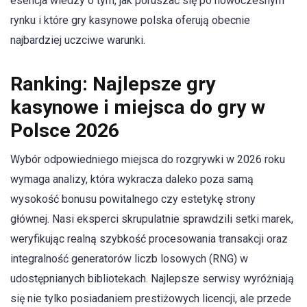
esencja wiedzy o tym, jak poruszać się po nowoczesnym
rynku i które gry kasynowe polska oferują obecnie
najbardziej uczciwe warunki.
Ranking: Najlepsze gry
kasynowe i miejsca do gry w
Polsce 2026
Wybór odpowiedniego miejsca do rozgrywki w 2026 roku
wymaga analizy, która wykracza daleko poza samą
wysokość bonusu powitalnego czy estetykę strony
głównej. Nasi eksperci skrupulatnie sprawdzili setki marek,
weryfikując realną szybkość procesowania transakcji oraz
integralność generatorów liczb losowych (RNG) w
udostępnianych bibliotekach. Najlepsze serwisy wyróżniają
się nie tylko posiadaniem prestiżowych licencji, ale przede