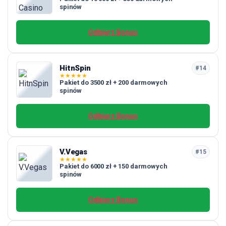
spinów
Odbierz Bonus
HitnSpin
#14
★
★
★
★
★
Pakiet do 3500 zł + 200 darmowych
spinów
Odbierz Bonus
V.Vegas
#15
★
★
★
★
★
Pakiet do 6000 zł + 150 darmowych
spinów
Odbierz Bonus