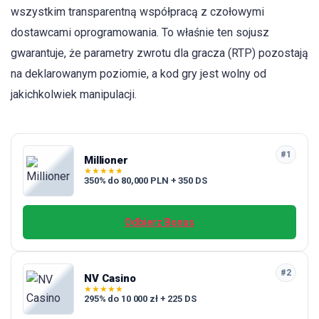
wszystkim transparentną współpracą z czołowymi
dostawcami oprogramowania. To właśnie ten sojusz
gwarantuje, że parametry zwrotu dla gracza (RTP) pozostają
na deklarowanym poziomie, a kod gry jest wolny od
jakichkolwiek manipulacji.
#1
Millioner
★
★
★
★
★
350% do 80,000 PLN + 350 DS
Odbierz Bonus
#2
NV Casino
★
★
★
★
★
295% do 10 000 zł + 225 DS