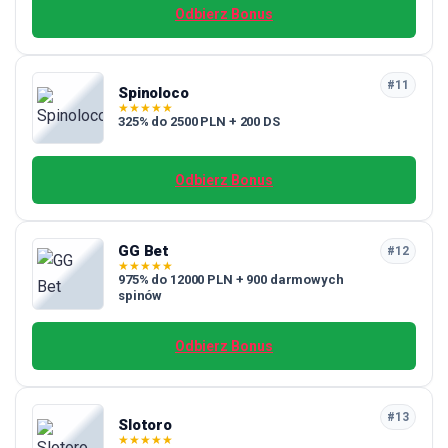
Odbierz Bonus
#11
Spinoloco
★
★
★
★
★
325% do 2500 PLN + 200 DS
Odbierz Bonus
GG Bet
#12
★
★
★
★
★
975% do 12000 PLN + 900 darmowych
spinów
Odbierz Bonus
#13
Slotoro
★
★
★
★
★