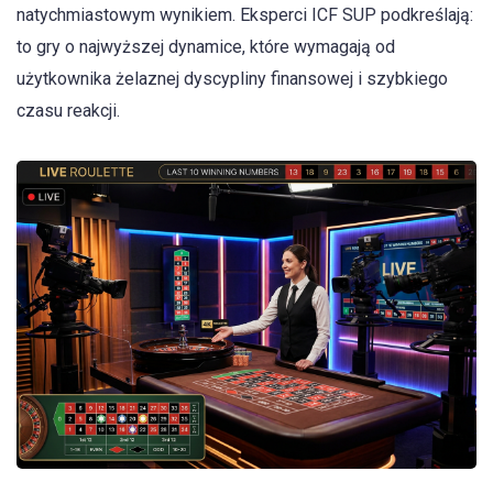
natychmiastowym wynikiem. Eksperci ICF SUP podkreślają:
to gry o najwyższej dynamice, które wymagają od
użytkownika żelaznej dyscypliny finansowej i szybkiego
czasu reakcji.