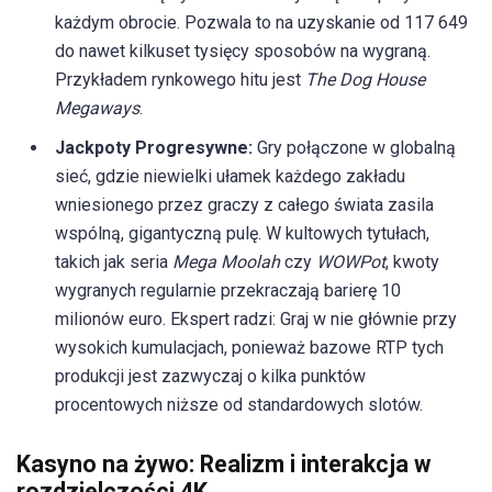
każdym obrocie. Pozwala to na uzyskanie od 117 649
do nawet kilkuset tysięcy sposobów na wygraną.
Przykładem rynkowego hitu jest
The Dog House
Megaways
.
Jackpoty Progresywne:
Gry połączone w globalną
sieć, gdzie niewielki ułamek każdego zakładu
wniesionego przez graczy z całego świata zasila
wspólną, gigantyczną pulę. W kultowych tytułach,
takich jak seria
Mega Moolah
czy
WOWPot
, kwoty
wygranych regularnie przekraczają barierę 10
milionów euro. Ekspert radzi: Graj w nie głównie przy
wysokich kumulacjach, ponieważ bazowe RTP tych
produkcji jest zazwyczaj o kilka punktów
procentowych niższe od standardowych slotów.
Kasyno na żywo: Realizm i interakcja w
rozdzielczości 4K