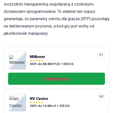
wszystkim transparentną współpracą z czołowymi
dostawcami oprogramowania. To właśnie ten sojusz
gwarantuje, że parametry zwrotu dla gracza (RTP) pozostają
na deklarowanym poziomie, a kod gry jest wolny od
jakichkolwiek manipulacji.
#1
Millioner
★
★
★
★
★
350% do 80,000 PLN + 350 DS
Odbierz Bonus
#2
NV Casino
★
★
★
★
★
295% do 10 000 zł + 225 DS