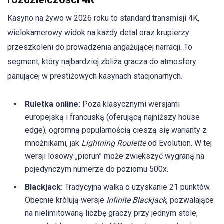
Kasyno na żywo w 2026 roku to standard transmisji 4K,
wielokamerowy widok na każdy detal oraz krupierzy
przeszkoleni do prowadzenia angażującej narracji. To
segment, który najbardziej zbliża gracza do atmosfery
panującej w prestiżowych kasynach stacjonarnych.
Ruletka online:
Poza klasycznymi wersjami
europejską i francuską (oferującą najniższy house
edge), ogromną popularnością cieszą się warianty z
mnożnikami, jak
Lightning Roulette
od Evolution. W tej
wersji losowy „piorun” może zwiększyć wygraną na
pojedynczym numerze do poziomu 500x.
Blackjack:
Tradycyjna walka o uzyskanie 21 punktów.
Obecnie królują wersje
Infinite Blackjack
, pozwalające
na nielimitowaną liczbę graczy przy jednym stole,