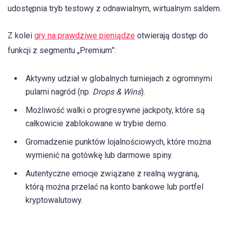
udostępnia tryb testowy z odnawialnym, wirtualnym saldem.
Z kolei
gry na prawdziwe pieniądze
otwierają dostęp do
funkcji z segmentu „Premium”:
Aktywny udział w globalnych turniejach z ogromnymi
pulami nagród (np.
Drops & Wins
).
Możliwość walki o progresywne jackpoty, które są
całkowicie zablokowane w trybie demo.
Gromadzenie punktów lojalnościowych, które można
wymienić na gotówkę lub darmowe spiny.
Autentyczne emocje związane z realną wygraną,
którą można przelać na konto bankowe lub portfel
kryptowalutowy.