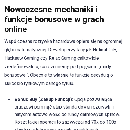
Nowoczesne mechaniki i
funkcje bonusowe w grach
online
Współczesna rozrywka hazardowa opiera się na ogromnej
głębi matematycznej. Deweloperzy tacy jak Nolimit City,
Hacksaw Gaming czy Relax Gaming całkowicie
zredefiniowali to, co rozumiemy pod pojęciem „rundy
bonusowej”. Obecnie to właśnie te funkcje decydują o
sukcesie rynkowym danego tytułu.
Bonus Buy (Zakup Funkcji):
Opcja pozwalająca
graczowi pominąć etap standardowej rozgrywki i
natychmiastowo wejść do rundy darmowych spinów.
Koszt takiej operacji to zazwyczaj od 70x do 100x
stawki podstawowej, jednak w niektórych