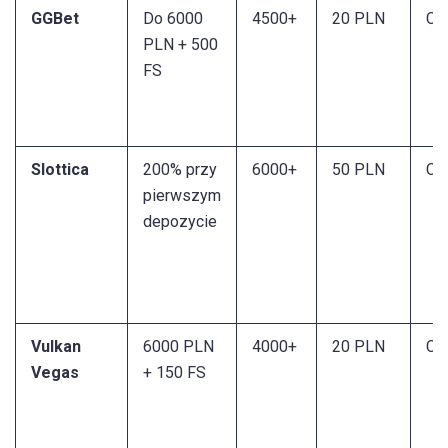
GGBet
Do 6000
4500+
20 PLN
Cu
PLN + 500
FS
Slottica
200% przy
6000+
50 PLN
Cu
pierwszym
depozycie
Vulkan
6000 PLN
4000+
20 PLN
Cu
Vegas
+ 150 FS