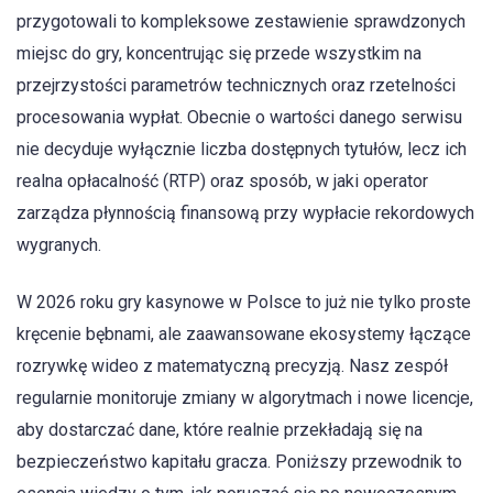
przygotowali to kompleksowe zestawienie sprawdzonych
miejsc do gry, koncentrując się przede wszystkim na
przejrzystości parametrów technicznych oraz rzetelności
procesowania wypłat. Obecnie o wartości danego serwisu
nie decyduje wyłącznie liczba dostępnych tytułów, lecz ich
realna opłacalność (RTP) oraz sposób, w jaki operator
zarządza płynnością finansową przy wypłacie rekordowych
wygranych.
W 2026 roku gry kasynowe w Polsce to już nie tylko proste
kręcenie bębnami, ale zaawansowane ekosystemy łączące
rozrywkę wideo z matematyczną precyzją. Nasz zespół
regularnie monitoruje zmiany w algorytmach i nowe licencje,
aby dostarczać dane, które realnie przekładają się na
bezpieczeństwo kapitału gracza. Poniższy przewodnik to