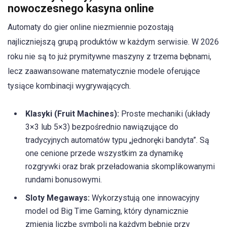
nowoczesnego kasyna online
Automaty do gier online niezmiennie pozostają
najliczniejszą grupą produktów w każdym serwisie. W 2026
roku nie są to już prymitywne maszyny z trzema bębnami,
lecz zaawansowane matematycznie modele oferujące
tysiące kombinacji wygrywających.
Klasyki (Fruit Machines):
Proste mechaniki (układy
3×3 lub 5×3) bezpośrednio nawiązujące do
tradycyjnych automatów typu „jednoręki bandyta”. Są
one cenione przede wszystkim za dynamikę
rozgrywki oraz brak przeładowania skomplikowanymi
rundami bonusowymi.
Sloty Megaways:
Wykorzystują one innowacyjny
model od Big Time Gaming, który dynamicznie
zmienia liczbę symboli na każdym bębnie przy