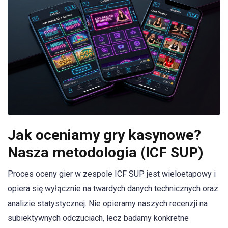
Jak oceniamy gry kasynowe?
Nasza metodologia (ICF SUP)
Proces oceny gier w zespole ICF SUP jest wieloetapowy i
opiera się wyłącznie na twardych danych technicznych oraz
analizie statystycznej. Nie opieramy naszych recenzji na
subiektywnych odczuciach, lecz badamy konkretne