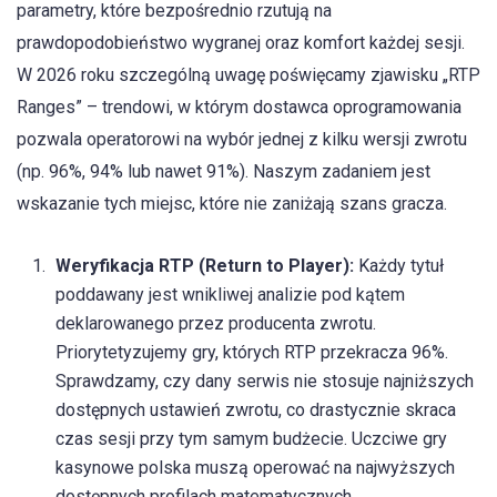
parametry, które bezpośrednio rzutują na
prawdopodobieństwo wygranej oraz komfort każdej sesji.
W 2026 roku szczególną uwagę poświęcamy zjawisku „RTP
Ranges” – trendowi, w którym dostawca oprogramowania
pozwala operatorowi na wybór jednej z kilku wersji zwrotu
(np. 96%, 94% lub nawet 91%). Naszym zadaniem jest
wskazanie tych miejsc, które nie zaniżają szans gracza.
Weryfikacja RTP (Return to Player):
Każdy tytuł
poddawany jest wnikliwej analizie pod kątem
deklarowanego przez producenta zwrotu.
Priorytetyzujemy gry, których RTP przekracza 96%.
Sprawdzamy, czy dany serwis nie stosuje najniższych
dostępnych ustawień zwrotu, co drastycznie skraca
czas sesji przy tym samym budżecie. Uczciwe gry
kasynowe polska muszą operować na najwyższych
dostępnych profilach matematycznych.