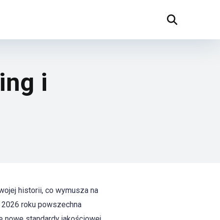
ng i
ojej historii, co wymusza na
W 2026 roku powszechna
e nowe standardy jakościowej