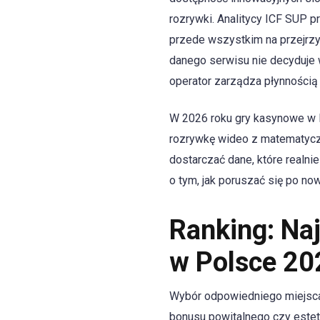
rozrywki. Analitycy ICF SUP 
przede wszystkim na przejrzy
danego serwisu nie decyduje w
operator zarządza płynnością
W 2026 roku gry kasynowe w P
rozrywkę wideo z matematyczn
dostarczać dane, które realni
o tym, jak poruszać się po no
Ranking: Naj
w Polsce 20
Wybór odpowiedniego miejsca
bonusu powitalnego czy estety