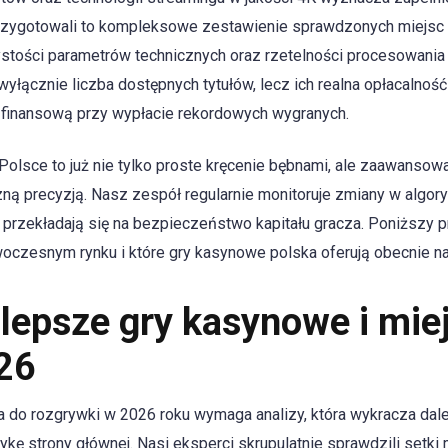
przygotowali to kompleksowe zestawienie sprawdzonych miejsc d
stości parametrów technicznych oraz rzetelności procesowania 
yłącznie liczba dostępnych tytułów, lecz ich realna opłacalność
 finansową przy wypłacie rekordowych wygranych.
olsce to już nie tylko proste kręcenie bębnami, ale zaawanso
ą precyzją. Nasz zespół regularnie monitoruje zmiany w algoryt
e przekładają się na bezpieczeństwo kapitału gracza. Poniższy
woczesnym rynku i które gry kasynowe polska oferują obecnie na
lepsze gry kasynowe i mie
26
 do rozgrywki w 2026 roku wymaga analizy, która wykracza da
kę strony głównej. Nasi eksperci skrupulatnie sprawdzili setki 