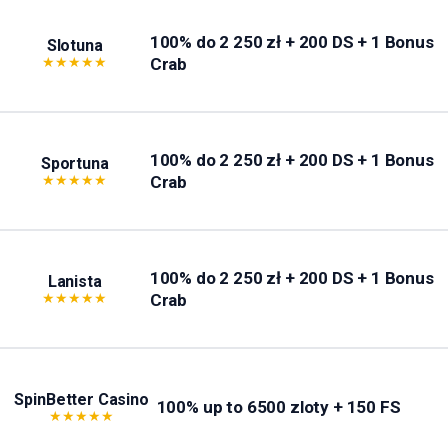
100% do 2 250 zł + 200 DS + 1 Bonus
Slotuna
★
★
★
★
★
Crab
100% do 2 250 zł + 200 DS + 1 Bonus
Sportuna
★
★
★
★
★
Crab
100% do 2 250 zł + 200 DS + 1 Bonus
Lanista
★
★
★
★
★
Crab
SpinBetter Casino
100% up to 6500 zloty + 150 FS
★
★
★
★
★