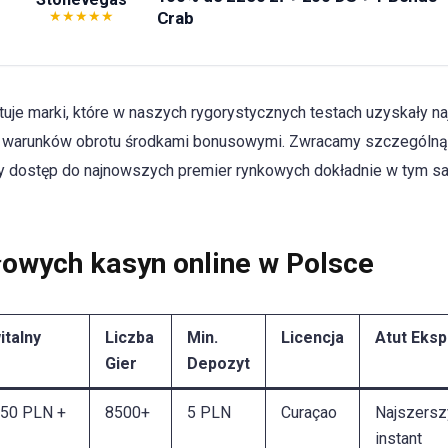
★
★
★
★
★
Crab
uje marki, które w naszych rygorystycznych testach uzyskały na
ść warunków obrotu środkami bonusowymi. Zwracamy szczególną
y dostęp do najnowszych premier rynkowych dokładnie w tym sa
owych kasyn online w Polsce
talny
Liczba
Min.
Licencja
Atut Eksp
Gier
Depozyt
50 PLN +
8500+
5 PLN
Curaçao
Najszerszy
instant