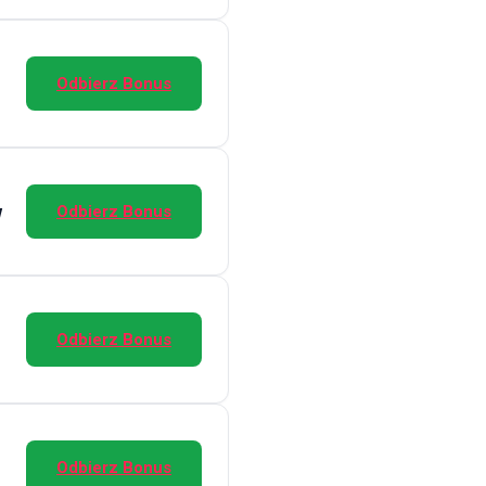
Odbierz Bonus
w
Odbierz Bonus
Odbierz Bonus
Odbierz Bonus