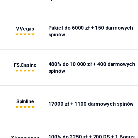
Pakiet do 6000 zł + 150 darmowych
V.Vegas
★
★
★
★
★
spinów
480% do 10 000 zł + 400 darmowych
FS.Casino
★
★
★
★
★
spinów
Spinline
17000 zł + 1100 darmowych spinów
★
★
★
★
★
100% do 2250 zł + 200 DS + 1 Bonus
Stonevegas