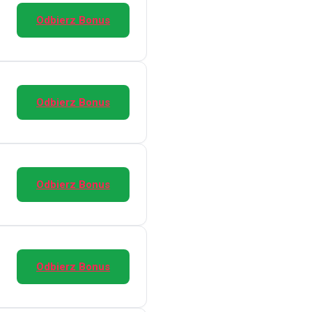
Odbierz Bonus
Odbierz Bonus
Odbierz Bonus
Odbierz Bonus