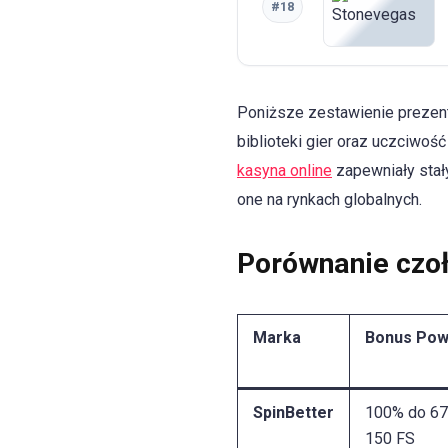
#18
Poniższe zestawienie prezent
biblioteki gier oraz uczciwo
kasyna online
zapewniały stał
one na rynkach globalnych.
Porównanie czoł
Marka
Bonus Powi
SpinBetter
100% do 67
150 FS