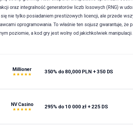
kcji oraz integralność generatorów liczb losowych (RNG) w udos
się nie tylko posiadaniem prestiżowych licencji, ale przede ws
wcami oprogramowania. To właśnie ten sojusz gwarantuje, że p
ym poziomie, a kod gry jest wolny od jakichkolwiek manipulacji.
Millioner
350% do 80,000 PLN + 350 DS
★
★
★
★
★
NV Casino
295% do 10 000 zł + 225 DS
★
★
★
★
★