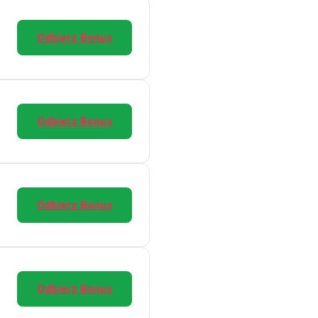
Odbierz Bonus
Odbierz Bonus
Odbierz Bonus
Odbierz Bonus