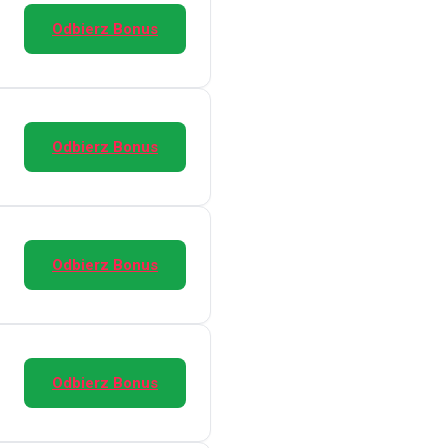
Odbierz Bonus
Odbierz Bonus
Odbierz Bonus
Odbierz Bonus