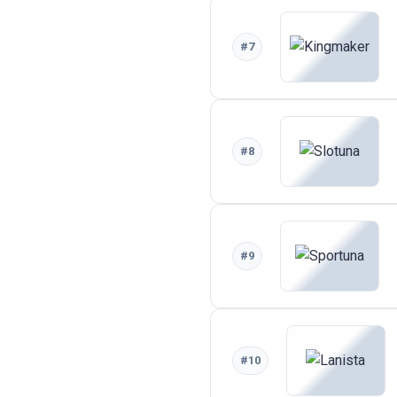
#7
#8
#9
#10