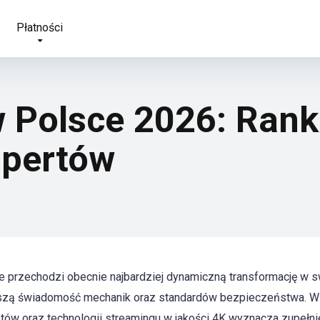
Płatności
 Polsce 2026: Ranki
spertów
e przechodzi obecnie najbardziej dynamiczną transformację w sw
kszą świadomość mechanik oraz standardów bezpieczeństwa. 
tów oraz technologii streamingu w jakości 4K wyznacza zupełni