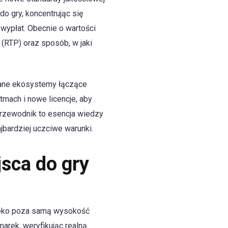
o gry, koncentrując się
wypłat. Obecnie o wartości
 (RTP) oraz sposób, w jaki
wane ekosystemy łączące
mach i nowe licencje, aby
 przewodnik to esencja wiedzy
jbardziej uczciwe warunki.
jsca do gry
leko poza samą wysokość
marek, weryfikując realną