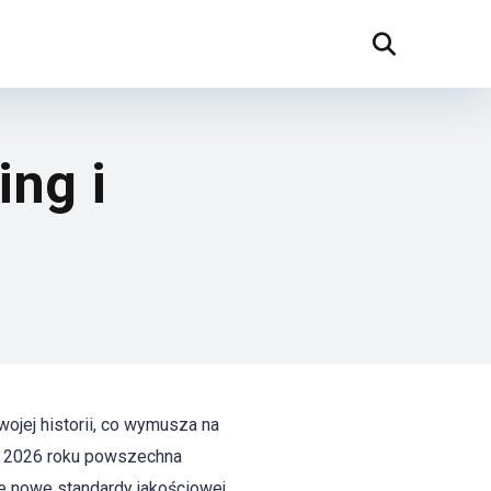
ng i
ojej historii, co wymusza na
W 2026 roku powszechna
e nowe standardy jakościowej