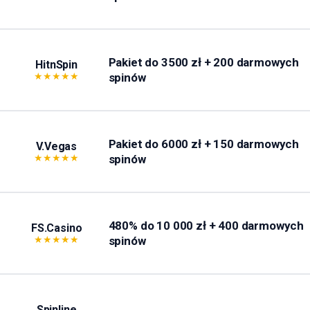
Pakiet do 3500 zł + 200 darmowych
HitnSpin
★
★
★
★
★
spinów
Pakiet do 6000 zł + 150 darmowych
V.Vegas
★
★
★
★
★
spinów
480% do 10 000 zł + 400 darmowych
FS.Casino
★
★
★
★
★
spinów
Spinline